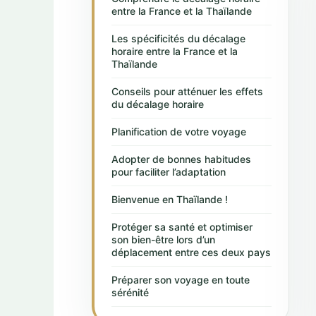
entre la France et la Thaïlande
Les spécificités du décalage
horaire entre la France et la
Thaïlande
Conseils pour atténuer les effets
du décalage horaire
Planification de votre voyage
Adopter de bonnes habitudes
pour faciliter l’adaptation
Bienvenue en Thaïlande !
Protéger sa santé et optimiser
son bien-être lors d’un
déplacement entre ces deux pays
Préparer son voyage en toute
sérénité