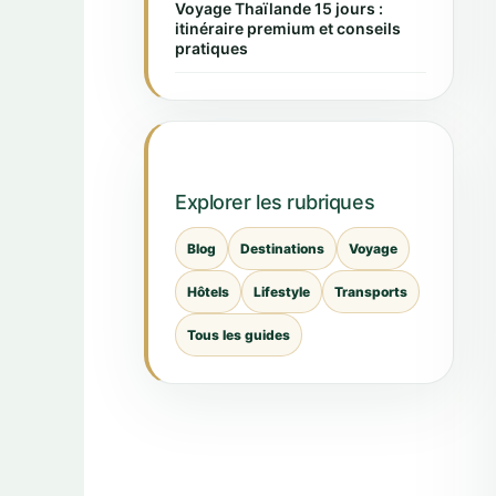
Voyage Thaïlande 15 jours :
itinéraire premium et conseils
pratiques
Explorer les rubriques
Blog
Destinations
Voyage
Hôtels
Lifestyle
Transports
Tous les guides