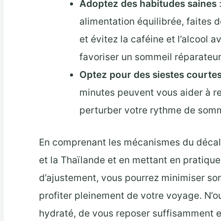
Adoptez des habitudes saines
alimentation équilibrée, faites 
et évitez la caféine et l’alcool 
favoriser un sommeil réparateur
Optez pour des siestes courte
minutes peuvent vous aider à r
perturber votre rythme de somme
En comprenant les mécanismes du décala
et la Thaïlande et en mettant en pratique
d’ajustement, vous pourrez minimiser son
profiter pleinement de votre voyage. N’o
hydraté, de vous reposer suffisamment e