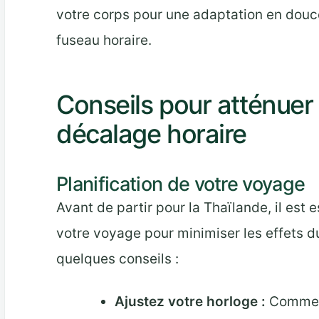
votre corps pour une adaptation en dou
fuseau horaire.
Conseils pour atténuer 
décalage horaire
Planification de votre voyage
Avant de partir pour la Thaïlande, il est 
votre voyage pour minimiser les effets d
quelques conseils :
Ajustez votre horloge :
Commenc