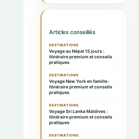
Articles conseillés
DESTINATIONS
Voyage au Népal 15 jours :
itinéraire premium et conseils
pratiques
DESTINATIONS
Voyage New York en famille :
itinéraire premium et conseils
pratiques
DESTINATIONS
Voyage Sri Lanka Maldives :
itinéraire premium et conseils
pratiques
DESTINATIONS