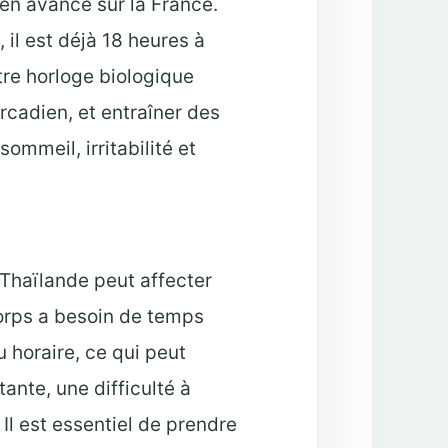
 en avance sur la France.
, il est déjà 18 heures à
re horloge biologique
rcadien, et entraîner des
ommeil, irritabilité et
 Thaïlande peut affecter
corps a besoin de temps
 horaire, ce qui peut
ante, une difficulté à
Il est essentiel de prendre