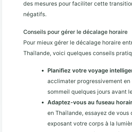
des mesures pour faciliter cette transitio
négatifs.
Conseils pour gérer le décalage horaire
Pour mieux gérer le décalage horaire entr
Thaïlande, voici quelques conseils pratiq
Planifiez votre voyage intelli
acclimater progressivement en 
sommeil quelques jours avant le
Adaptez-vous au fuseau horair
en Thaïlande, essayez de vous ca
exposant votre corps à la lumièr