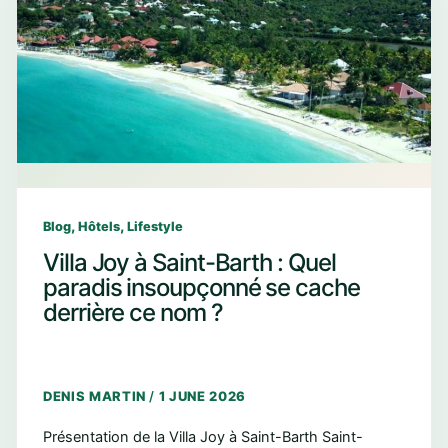
,
,
Blog
Hôtels
Lifestyle
Villa Joy à Saint-Barth : Quel
paradis insoupçonné se cache
derrière ce nom ?
DENIS MARTIN
/
1 JUNE 2026
Présentation de la Villa Joy à Saint-Barth Saint-