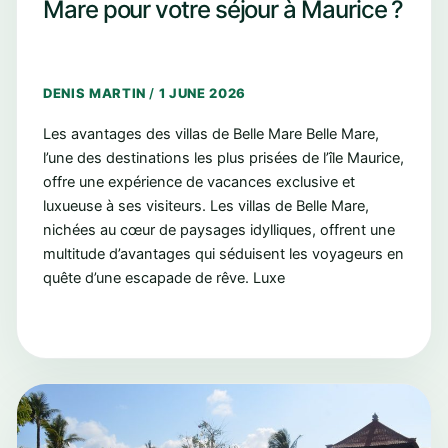
Mare pour votre séjour à Maurice ?
DENIS MARTIN
/
1 JUNE 2026
Les avantages des villas de Belle Mare Belle Mare,
l’une des destinations les plus prisées de l’île Maurice,
offre une expérience de vacances exclusive et
luxueuse à ses visiteurs. Les villas de Belle Mare,
nichées au cœur de paysages idylliques, offrent une
multitude d’avantages qui séduisent les voyageurs en
quête d’une escapade de rêve. Luxe