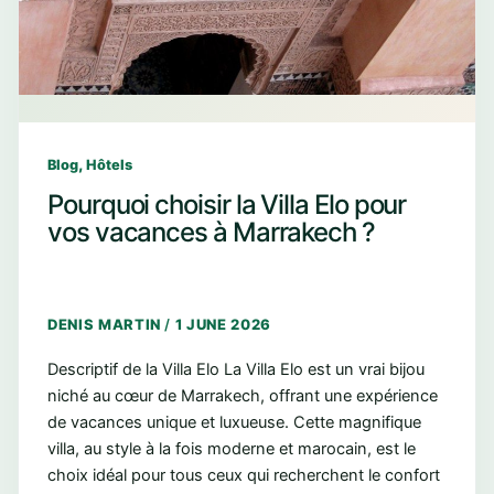
,
Blog
Hôtels
Pourquoi choisir la Villa Elo pour
vos vacances à Marrakech ?
DENIS MARTIN
/
1 JUNE 2026
Descriptif de la Villa Elo La Villa Elo est un vrai bijou
niché au cœur de Marrakech, offrant une expérience
de vacances unique et luxueuse. Cette magnifique
villa, au style à la fois moderne et marocain, est le
choix idéal pour tous ceux qui recherchent le confort