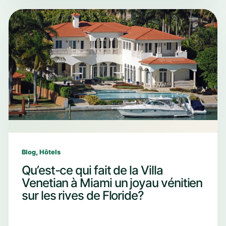
,
Blog
Hôtels
Qu’est-ce qui fait de la Villa
Venetian à Miami un joyau vénitien
sur les rives de Floride?