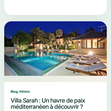
,
Blog
Hôtels
Villa Sarah : Un havre de paix
méditerranéen à découvrir ?