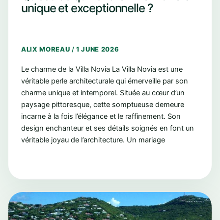
unique et exceptionnelle ?
ALIX MOREAU
/
1 JUNE 2026
Le charme de la Villa Novia La Villa Novia est une
véritable perle architecturale qui émerveille par son
charme unique et intemporel. Située au cœur d’un
paysage pittoresque, cette somptueuse demeure
incarne à la fois l’élégance et le raffinement. Son
design enchanteur et ses détails soignés en font un
véritable joyau de l’architecture. Un mariage