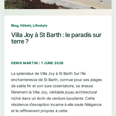
,
,
Blog
Hôtels
Lifestyle
Villa Joy à St Barth : le paradis sur
terre ?
DENIS MARTIN
/
1 JUNE 2026
La splendeur de Villa Joy à St Barth Sur l’île
enchanteresse de St Barth, connue pour ses plages
de sable fin et son luxe ostentatoire, se dresse
fièrement la Villa Joy, véritable joyau architectural
niché dans un écrin de verdure luxuriante. Cette
résidence d’exception incarne à elle seule l’élégance
et le raffinement propres à cette