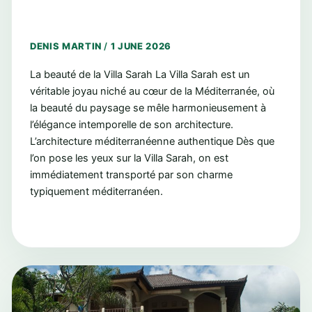
DENIS MARTIN
/
1 JUNE 2026
La beauté de la Villa Sarah La Villa Sarah est un
véritable joyau niché au cœur de la Méditerranée, où
la beauté du paysage se mêle harmonieusement à
l’élégance intemporelle de son architecture.
L’architecture méditerranéenne authentique Dès que
l’on pose les yeux sur la Villa Sarah, on est
immédiatement transporté par son charme
typiquement méditerranéen.