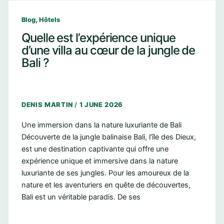
,
Blog
Hôtels
Quelle est l’expérience unique
d’une villa au cœur de la jungle de
Bali ?
DENIS MARTIN
/
1 JUNE 2026
Une immersion dans la nature luxuriante de Bali
Découverte de la jungle balinaise Bali, l’île des Dieux,
est une destination captivante qui offre une
expérience unique et immersive dans la nature
luxuriante de ses jungles. Pour les amoureux de la
nature et les aventuriers en quête de découvertes,
Bali est un véritable paradis. De ses