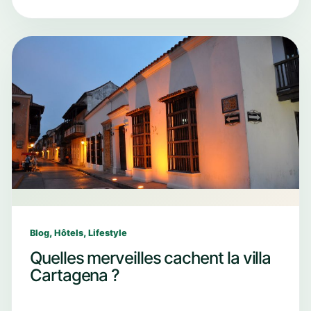
,
,
Blog
Hôtels
Lifestyle
Quelles merveilles cachent la villa
Cartagena ?