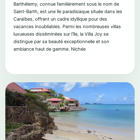
Barthélemy, connue familièrement sous le nom de
Saint-Barth, est une île paradisiaque située dans les
Caraïbes, offrant un cadre idyllique pour des
vacances inoubliables. Parmi les nombreuses villas
luxueuses disséminées sur l’île, la Villa Joy se
distingue par sa beauté exceptionnelle et son
ambiance haut de gamme. Nichée