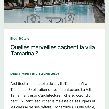
,
Blog
Hôtels
Quelles merveilles cachent la villa
Tamarina ?
DENIS MARTIN
/
1 JUNE 2026
Architecture et histoire de la villa Tamarina Villa
Tamarina : Exploration de son architecture La Villa
Tamarina, trésor d’architecture niché au cœur d’un
parc luxuriant, séduit par la majesté de ses lignes et
la richesse de ses détails. Construite au XIXe siècle,