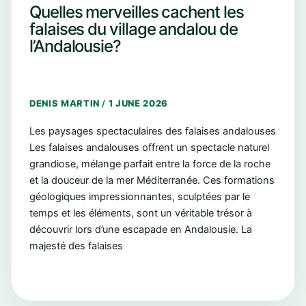
Quelles merveilles cachent les
falaises du village andalou de
l’Andalousie?
DENIS MARTIN
/
1 JUNE 2026
Les paysages spectaculaires des falaises andalouses
Les falaises andalouses offrent un spectacle naturel
grandiose, mélange parfait entre la force de la roche
et la douceur de la mer Méditerranée. Ces formations
géologiques impressionnantes, sculptées par le
temps et les éléments, sont un véritable trésor à
découvrir lors d’une escapade en Andalousie. La
majesté des falaises