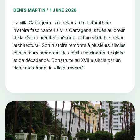
DENIS MARTIN
/
1 JUNE 2026
La villa Cartagena : un trésor architectural Une
histoire fascinante La villa Cartagena, située au cœur
de la région méditerranéenne, est un véritable trésor
architectural. Son histoire remonte à plusieurs siècles
et ses murs racontent des récits fascinants de gloire
et de décadence. Construite au XVIIIe siècle par un
riche marchand, la villa a traversé