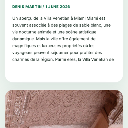
DENIS MARTIN
/
1 JUNE 2026
Un aperçu de la Villa Venetian à Miami Miami est
souvent associée à des plages de sable blanc, une
vie nocturne animée et une scène artistique
dynamique. Mais la ville offre également de
magnifiques et luxueuses propriétés où les
voyageurs peuvent séjourner pour profiter des
charmes de la région. Parmi elles, la Villa Venetian se