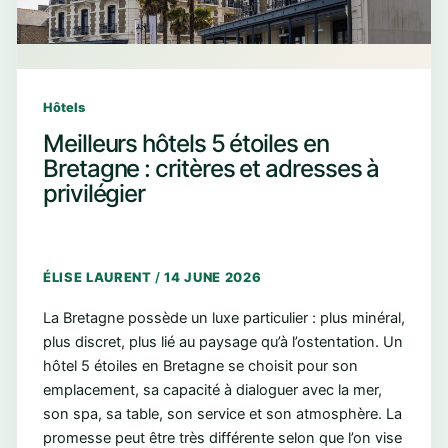
Hôtels
Meilleurs hôtels 5 étoiles en
Bretagne : critères et adresses à
privilégier
ÉLISE LAURENT
/
14 JUNE 2026
La Bretagne possède un luxe particulier : plus minéral,
plus discret, plus lié au paysage qu’à l’ostentation. Un
hôtel 5 étoiles en Bretagne se choisit pour son
emplacement, sa capacité à dialoguer avec la mer,
son spa, sa table, son service et son atmosphère. La
promesse peut être très différente selon que l’on vise