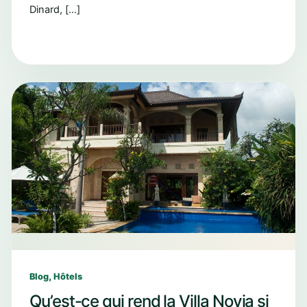
Dinard, […]
,
Blog
Hôtels
Qu’est-ce qui rend la Villa Novia si