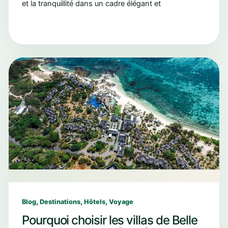
et la tranquillité dans un cadre élégant et
,
,
,
Blog
Destinations
Hôtels
Voyage
Pourquoi choisir les villas de Belle