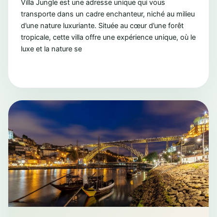
Villa Jungle est une adresse unique qui vous
transporte dans un cadre enchanteur, niché au milieu
d’une nature luxuriante. Située au cœur d’une forêt
tropicale, cette villa offre une expérience unique, où le
luxe et la nature se