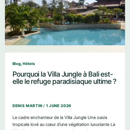
,
Blog
Hôtels
Pourquoi la Villa Jungle à Bali est-
elle le refuge paradisiaque ultime ?
DENIS MARTIN
/
1 JUNE 2026
Le cadre enchanteur de la Villa Jungle Une oasis
tropicale lové au cœur d’une végétation luxuriante La