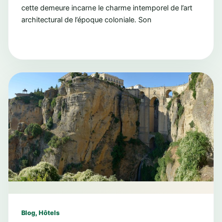
cette demeure incarne le charme intemporel de l’art
architectural de l’époque coloniale. Son
,
Blog
Hôtels