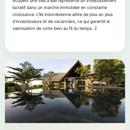
Acquérir une villa à Bali représente un investissement
lucratif dans un marché immobilier en constante
croissance. L’île indonésienne attire de plus en plus
d’investisseurs et de vacanciers, ce qui garantit la
valorisation de votre bien au fil du temps. 2.