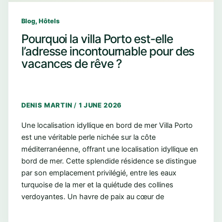
,
Blog
Hôtels
Pourquoi la villa Porto est-elle
l’adresse incontournable pour des
vacances de rêve ?
DENIS MARTIN
/
1 JUNE 2026
Une localisation idyllique en bord de mer Villa Porto
est une véritable perle nichée sur la côte
méditerranéenne, offrant une localisation idyllique en
bord de mer. Cette splendide résidence se distingue
par son emplacement privilégié, entre les eaux
turquoise de la mer et la quiétude des collines
verdoyantes. Un havre de paix au cœur de