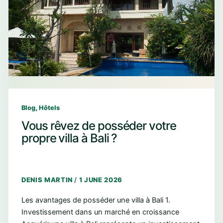
,
Blog
Hôtels
Vous rêvez de posséder votre
propre villa à Bali ?
DENIS MARTIN
/
1 JUNE 2026
Les avantages de posséder une villa à Bali 1.
Investissement dans un marché en croissance