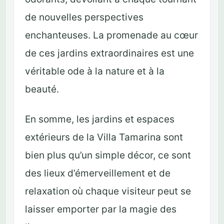
de nouvelles perspectives
enchanteuses. La promenade au cœur
de ces jardins extraordinaires est une
véritable ode à la nature et à la
beauté.
En somme, les jardins et espaces
extérieurs de la Villa Tamarina sont
bien plus qu’un simple décor, ce sont
des lieux d’émerveillement et de
relaxation où chaque visiteur peut se
laisser emporter par la magie des