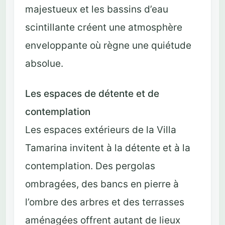
majestueux et les bassins d’eau
scintillante créent une atmosphère
enveloppante où règne une quiétude
absolue.
Les espaces de détente et de
contemplation
Les espaces extérieurs de la Villa
Tamarina invitent à la détente et à la
contemplation. Des pergolas
ombragées, des bancs en pierre à
l’ombre des arbres et des terrasses
aménagées offrent autant de lieux