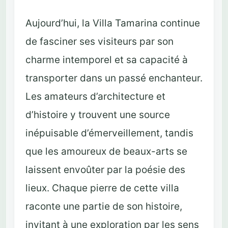
Aujourd’hui, la Villa Tamarina continue
de fasciner ses visiteurs par son
charme intemporel et sa capacité à
transporter dans un passé enchanteur.
Les amateurs d’architecture et
d’histoire y trouvent une source
inépuisable d’émerveillement, tandis
que les amoureux de beaux-arts se
laissent envoûter par la poésie des
lieux. Chaque pierre de cette villa
raconte une partie de son histoire,
invitant à une exploration par les sens