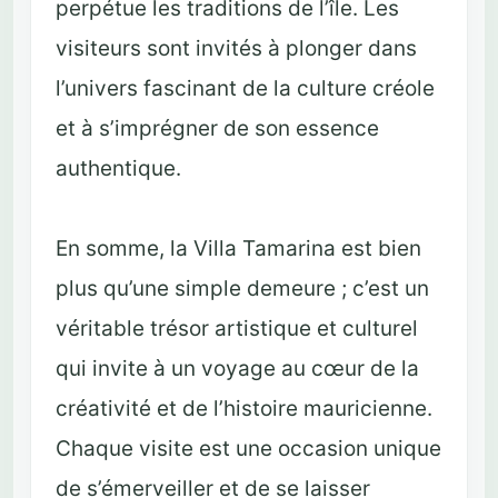
perpétue les traditions de l’île. Les
visiteurs sont invités à plonger dans
l’univers fascinant de la culture créole
et à s’imprégner de son essence
authentique.
En somme, la Villa Tamarina est bien
plus qu’une simple demeure ; c’est un
véritable trésor artistique et culturel
qui invite à un voyage au cœur de la
créativité et de l’histoire mauricienne.
Chaque visite est une occasion unique
de s’émerveiller et de se laisser