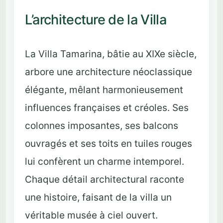
L’architecture de la Villa
La Villa Tamarina, bâtie au XIXe siècle,
arbore une architecture néoclassique
élégante, mêlant harmonieusement
influences françaises et créoles. Ses
colonnes imposantes, ses balcons
ouvragés et ses toits en tuiles rouges
lui confèrent un charme intemporel.
Chaque détail architectural raconte
une histoire, faisant de la villa un
véritable musée à ciel ouvert.