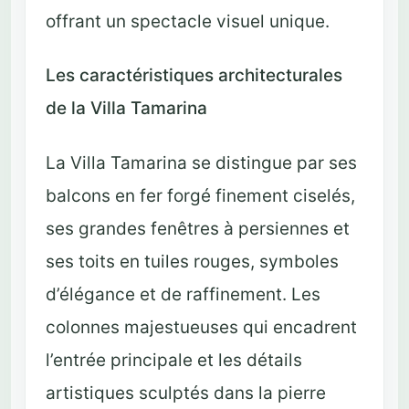
offrant un spectacle visuel unique.
Les caractéristiques architecturales
de la Villa Tamarina
La Villa Tamarina se distingue par ses
balcons en fer forgé finement ciselés,
ses grandes fenêtres à persiennes et
ses toits en tuiles rouges, symboles
d’élégance et de raffinement. Les
colonnes majestueuses qui encadrent
l’entrée principale et les détails
artistiques sculptés dans la pierre