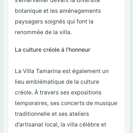
s’émerveiller devant la diversité
botanique et les aménagements
paysagers soignés qui font la
renommée de la villa.
La culture créole à l’honneur
La Villa Tamarina est également un
lieu emblématique de la culture
créole. À travers ses expositions
temporaires, ses concerts de musique
traditionnelle et ses ateliers
d’artisanat local, la villa célèbre et