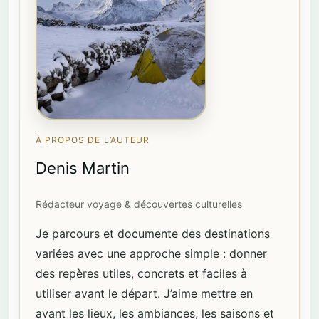
À PROPOS DE L’AUTEUR
Denis Martin
Rédacteur voyage & découvertes culturelles
Je parcours et documente des destinations
variées avec une approche simple : donner
des repères utiles, concrets et faciles à
utiliser avant le départ. J’aime mettre en
avant les lieux, les ambiances, les saisons et