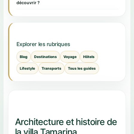
découvrir ?
Explorer les rubriques
Blog
Destinations
Voyage
Hôtels
Lifestyle
Transports
Tous les guides
Architecture et histoire de
la villa Tamarina