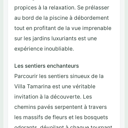
propices à la relaxation. Se prélasser
au bord de la piscine à débordement
tout en profitant de la vue imprenable
sur les jardins luxuriants est une
expérience inoubliable.
Les sentiers enchanteurs
Parcourir les sentiers sinueux de la
Villa Tamarina est une véritable
invitation à la découverte. Les
chemins pavés serpentent à travers
les massifs de fleurs et les bosquets
odorants, dévoilant à chaque tournant