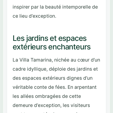
inspirer par la beauté intemporelle de
ce lieu d’exception.
Les jardins et espaces
extérieurs enchanteurs
La Villa Tamarina, nichée au cœur d’un
cadre idyllique, déploie des jardins et
des espaces extérieurs dignes d’un
véritable conte de fées. En arpentant
les allées ombragées de cette
demeure d’exception, les visiteurs