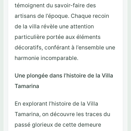
témoignent du savoir-faire des
artisans de l’époque. Chaque recoin
de la villa révèle une attention
particulière portée aux éléments
décoratifs, conférant à l’ensemble une
harmonie incomparable.
Une plongée dans l’histoire de la Villa
Tamarina
En explorant l’histoire de la Villa
Tamarina, on découvre les traces du
passé glorieux de cette demeure