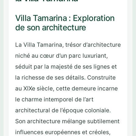
Villa Tamarina : Exploration
de son architecture
La Villa Tamarina, trésor d’architecture
niché au cœur d’un parc luxuriant,
séduit par la majesté de ses lignes et
la richesse de ses détails. Construite
au XIXe siècle, cette demeure incarne
le charme intemporel de l’art
architectural de l’époque coloniale.
Son architecture mélange subtilement
influences européennes et créoles,