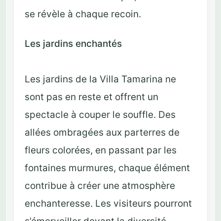
se révèle à chaque recoin.
Les jardins enchantés
Les jardins de la Villa Tamarina ne
sont pas en reste et offrent un
spectacle à couper le souffle. Des
allées ombragées aux parterres de
fleurs colorées, en passant par les
fontaines murmures, chaque élément
contribue à créer une atmosphère
enchanteresse. Les visiteurs pourront