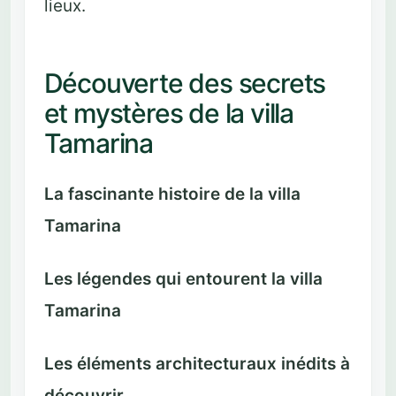
lieux.
Découverte des secrets
et mystères de la villa
Tamarina
La fascinante histoire de la villa
Tamarina
Les légendes qui entourent la villa
Tamarina
Les éléments architecturaux inédits à
découvrir