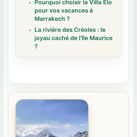
Pourquoi choisir la Villa Elo
pour vos vacances à
Marrakech ?
La rivière des Créoles : le
joyau caché de l’île Maurice
?