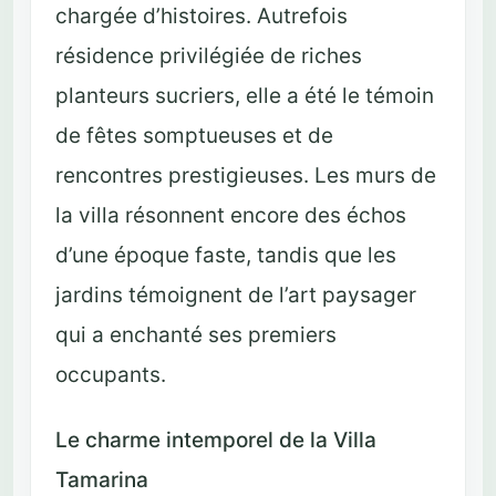
chargée d’histoires. Autrefois
résidence privilégiée de riches
planteurs sucriers, elle a été le témoin
de fêtes somptueuses et de
rencontres prestigieuses. Les murs de
la villa résonnent encore des échos
d’une époque faste, tandis que les
jardins témoignent de l’art paysager
qui a enchanté ses premiers
occupants.
Le charme intemporel de la Villa
Tamarina