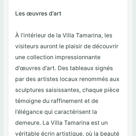
Les œuvres d’art
À l’intérieur de la Villa Tamarina, les
visiteurs auront le plaisir de découvrir
une collection impressionnante
d’œuvres d’art. Des tableaux signés
par des artistes locaux renommés aux
sculptures saisissantes, chaque pièce
témoigne du raffinement et de
l’élégance qui caractérisent la
demeure. La Villa Tamarina est un
véritable écrin artistique, où la beauté