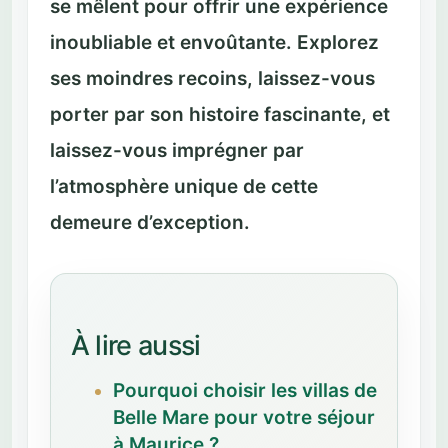
se mêlent pour offrir une expérience
inoubliable et envoûtante. Explorez
ses moindres recoins, laissez-vous
porter par son histoire fascinante, et
laissez-vous imprégner par
l’atmosphère unique de cette
demeure d’exception.
À lire aussi
Pourquoi choisir les villas de
Belle Mare pour votre séjour
à Maurice ?