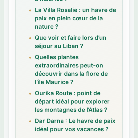
La Villa Rosalie : un havre de
paix en plein cœur de la
nature ?
Que voir et faire lors d’un
séjour au Liban ?
Quelles plantes
extraordinaires peut-on
découvrir dans la flore de
l’île Maurice ?
Ourika Route : point de
départ idéal pour explorer
les montagnes de l’Atlas ?
Dar Darna : Le havre de paix
idéal pour vos vacances ?