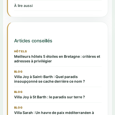
À lire aussi
Articles conseillés
HÔTELS
Meilleurs hôtels 5 étoiles en Bretagne : critères et
adresses à privilégier
BLOG
Villa Joy à Saint-Barth : Quel paradis
insoupçonné se cache derrière ce nom ?
BLOG
Villa Joy à St Barth : le paradis sur terre ?
BLOG
Villa Sarah : Un havre de paix méditerranéen à