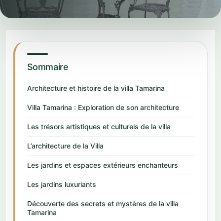
Sommaire
Architecture et histoire de la villa Tamarina
Villa Tamarina : Exploration de son architecture
Les trésors artistiques et culturels de la villa
L’architecture de la Villa
Les jardins et espaces extérieurs enchanteurs
Les jardins luxuriants
Découverte des secrets et mystères de la villa
Tamarina