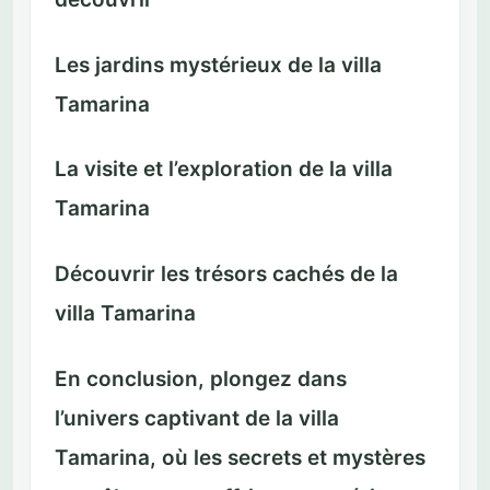
Les jardins mystérieux de la villa
Tamarina
La visite et l’exploration de la villa
Tamarina
Découvrir les trésors cachés de la
villa Tamarina
En conclusion, plongez dans
l’univers captivant de la villa
Tamarina, où les secrets et mystères