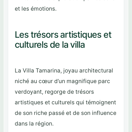
et les émotions.
Les trésors artistiques et
culturels de la villa
La Villa Tamarina, joyau architectural
niché au cœur d’un magnifique parc
verdoyant, regorge de trésors
artistiques et culturels qui témoignent
de son riche passé et de son influence
dans la région.