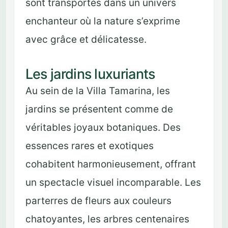
sont transportés dans un univers
enchanteur où la nature s’exprime
avec grâce et délicatesse.
Les jardins luxuriants
Au sein de la Villa Tamarina, les
jardins se présentent comme de
véritables joyaux botaniques. Des
essences rares et exotiques
cohabitent harmonieusement, offrant
un spectacle visuel incomparable. Les
parterres de fleurs aux couleurs
chatoyantes, les arbres centenaires