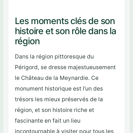
Les moments clés de son
histoire et son rôle dans la
région
Dans la région pittoresque du
Périgord, se dresse majestueusement
le Château de la Meynardie. Ce
monument historique est l’un des
trésors les mieux préservés de la
région, et son histoire riche et
fascinante en fait un lieu
incontournable à visiter pour tous les