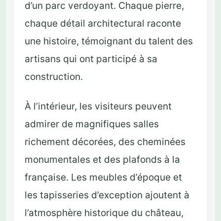
d’un parc verdoyant. Chaque pierre,
chaque détail architectural raconte
une histoire, témoignant du talent des
artisans qui ont participé à sa
construction.
À l’intérieur, les visiteurs peuvent
admirer de magnifiques salles
richement décorées, des cheminées
monumentales et des plafonds à la
française. Les meubles d’époque et
les tapisseries d’exception ajoutent à
l’atmosphère historique du château,