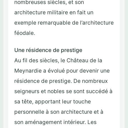
nombreuses siècles, et son
architecture militaire en fait un
exemple remarquable de l’architecture
féodale.
Une résidence de prestige
Au fil des siècles, le Château de la
Meynardie a évolué pour devenir une
résidence de prestige. De nombreux
seigneurs et nobles se sont succédé à
sa tête, apportant leur touche
personnelle à son architecture et à
son aménagement intérieur. Les