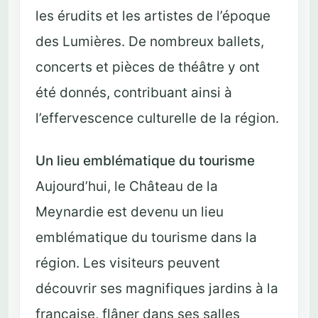
les érudits et les artistes de l’époque
des Lumières. De nombreux ballets,
concerts et pièces de théâtre y ont
été donnés, contribuant ainsi à
l’effervescence culturelle de la région.
Un lieu emblématique du tourisme
Aujourd’hui, le Château de la
Meynardie est devenu un lieu
emblématique du tourisme dans la
région. Les visiteurs peuvent
découvrir ses magnifiques jardins à la
française, flâner dans ses salles