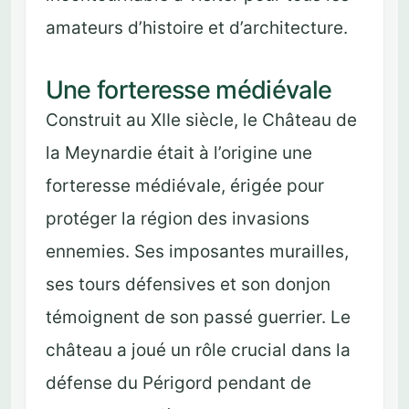
amateurs d’histoire et d’architecture.
Une forteresse médiévale
Construit au XIIe siècle, le Château de
la Meynardie était à l’origine une
forteresse médiévale, érigée pour
protéger la région des invasions
ennemies. Ses imposantes murailles,
ses tours défensives et son donjon
témoignent de son passé guerrier. Le
château a joué un rôle crucial dans la
défense du Périgord pendant de