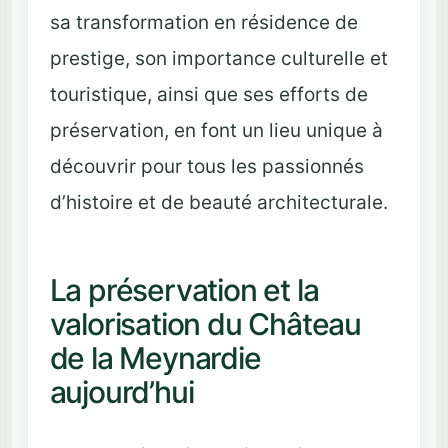
sa transformation en résidence de
prestige, son importance culturelle et
touristique, ainsi que ses efforts de
préservation, en font un lieu unique à
découvrir pour tous les passionnés
d’histoire et de beauté architecturale.
La préservation et la
valorisation du Château
de la Meynardie
aujourd’hui