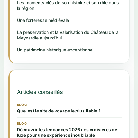
Les moments clés de son histoire et son rôle dans
la région
Une forteresse médiévale
La préservation et la valorisation du Château de la
Meynardie aujourd’hui
Un patrimoine historique exceptionnel
Articles conseillés
BLOG
Quel est le site de voyage le plus fiable ?
BLOG
Découvrir les tendances 2026 des croisières de
luxe pour une expérience inoubliable