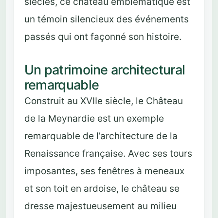
siècles, ce château emblématique est
un témoin silencieux des événements
passés qui ont façonné son histoire.
Un patrimoine architectural
remarquable
Construit au XVIIe siècle, le Château
de la Meynardie est un exemple
remarquable de l’architecture de la
Renaissance française. Avec ses tours
imposantes, ses fenêtres à meneaux
et son toit en ardoise, le château se
dresse majestueusement au milieu