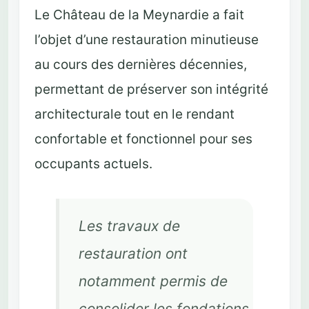
Le Château de la Meynardie a fait
l’objet d’une restauration minutieuse
au cours des dernières décennies,
permettant de préserver son intégrité
architecturale tout en le rendant
confortable et fonctionnel pour ses
occupants actuels.
Les travaux de
restauration ont
notamment permis de
consolider les fondations,