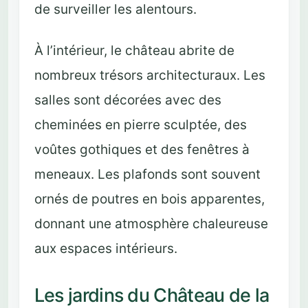
de surveiller les alentours.
À l’intérieur, le château abrite de
nombreux trésors architecturaux. Les
salles sont décorées avec des
cheminées en pierre sculptée, des
voûtes gothiques et des fenêtres à
meneaux. Les plafonds sont souvent
ornés de poutres en bois apparentes,
donnant une atmosphère chaleureuse
aux espaces intérieurs.
Les jardins du Château de la