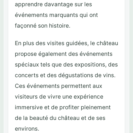
apprendre davantage sur les
événements marquants qui ont
façonné son histoire.
En plus des visites guidées, le château
propose également des événements
spéciaux tels que des expositions, des
concerts et des dégustations de vins.
Ces événements permettent aux
visiteurs de vivre une expérience
immersive et de profiter pleinement
de la beauté du château et de ses
environs.