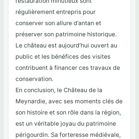
restauration minutieux sont
régulièrement entrepris pour
conserver son allure d’antan et
préserver son patrimoine historique.
Le château est aujourd’hui ouvert au
public et les bénéfices des visites
contribuent à financer ces travaux de
conservation.
En conclusion, le Château de la
Meynardie, avec ses moments clés de
son histoire et son rôle dans la région,
est un véritable joyau du patrimoine
périgourdin. Sa forteresse médiévale,