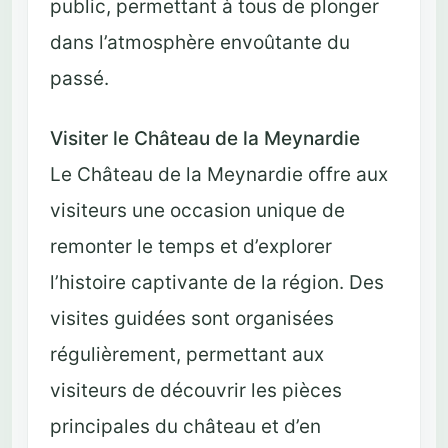
public, permettant à tous de plonger
dans l’atmosphère envoûtante du
passé.
Visiter le Château de la Meynardie
Le Château de la Meynardie offre aux
visiteurs une occasion unique de
remonter le temps et d’explorer
l’histoire captivante de la région. Des
visites guidées sont organisées
régulièrement, permettant aux
visiteurs de découvrir les pièces
principales du château et d’en