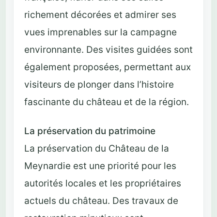
richement décorées et admirer ses
vues imprenables sur la campagne
environnante. Des visites guidées sont
également proposées, permettant aux
visiteurs de plonger dans l’histoire
fascinante du château et de la région.
La préservation du patrimoine
La préservation du Château de la
Meynardie est une priorité pour les
autorités locales et les propriétaires
actuels du château. Des travaux de