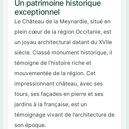
Un patrimoine historique
exceptionnel
Le Château de la Meynardie, situé en
plein cœur de la région Occitanie, est
un joyau architectural datant du XVIIe
siècle. Classé monument historique, il
témoigne de l’histoire riche et
mouvementée de la région. Cet
impressionnant château, avec ses
tours, ses façades en pierre et ses
jardins à la française, est un
témoignage vivant de l’architecture de
son époque.