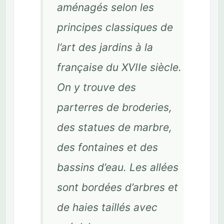
aménagés selon les
principes classiques de
l’art des jardins à la
française du XVIIe siècle.
On y trouve des
parterres de broderies,
des statues de marbre,
des fontaines et des
bassins d’eau. Les allées
sont bordées d’arbres et
de haies taillés avec