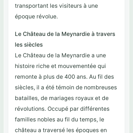
transportant les visiteurs à une
époque révolue.
Le Château de la Meynardie à travers
les siècles
Le Château de la Meynardie a une
histoire riche et mouvementée qui
remonte à plus de 400 ans. Au fil des
siècles, il a été témoin de nombreuses
batailles, de mariages royaux et de
révolutions. Occupé par différentes
familles nobles au fil du temps, le
château a traversé les époques en