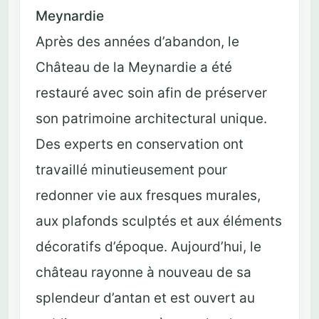
Meynardie
Après des années d’abandon, le
Château de la Meynardie a été
restauré avec soin afin de préserver
son patrimoine architectural unique.
Des experts en conservation ont
travaillé minutieusement pour
redonner vie aux fresques murales,
aux plafonds sculptés et aux éléments
décoratifs d’époque. Aujourd’hui, le
château rayonne à nouveau de sa
splendeur d’antan et est ouvert au