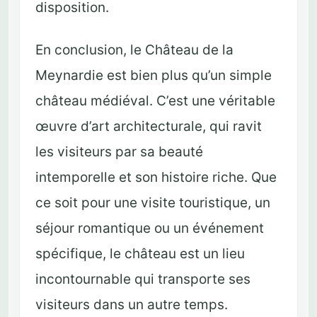
disposition.
En conclusion, le Château de la
Meynardie est bien plus qu’un simple
château médiéval. C’est une véritable
œuvre d’art architecturale, qui ravit
les visiteurs par sa beauté
intemporelle et son histoire riche. Que
ce soit pour une visite touristique, un
séjour romantique ou un événement
spécifique, le château est un lieu
incontournable qui transporte ses
visiteurs dans un autre temps.