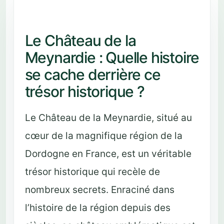
Le Château de la
Meynardie : Quelle histoire
se cache derrière ce
trésor historique ?
Le Château de la Meynardie, situé au
cœur de la magnifique région de la
Dordogne en France, est un véritable
trésor historique qui recèle de
nombreux secrets. Enraciné dans
l’histoire de la région depuis des