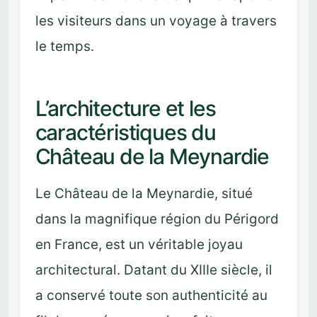
les visiteurs dans un voyage à travers
le temps.
L’architecture et les
caractéristiques du
Château de la Meynardie
Le Château de la Meynardie, situé
dans la magnifique région du Périgord
en France, est un véritable joyau
architectural. Datant du XIIIe siècle, il
a conservé toute son authenticité au