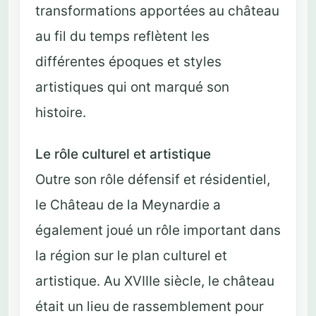
transformations apportées au château
au fil du temps reflètent les
différentes époques et styles
artistiques qui ont marqué son
histoire.
Le rôle culturel et artistique
Outre son rôle défensif et résidentiel,
le Château de la Meynardie a
également joué un rôle important dans
la région sur le plan culturel et
artistique. Au XVIIIe siècle, le château
était un lieu de rassemblement pour