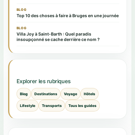
BLOG
Top 10 des choses à faire à Bruges en une journée
BLOG
Villa Joy à Saint-Barth : Quel paradis
insoupçonné se cache derrière ce nom ?
Explorer les rubriques
Blog
Destinations
Voyage
Hôtels
Lifestyle
Transports
Tous les guides