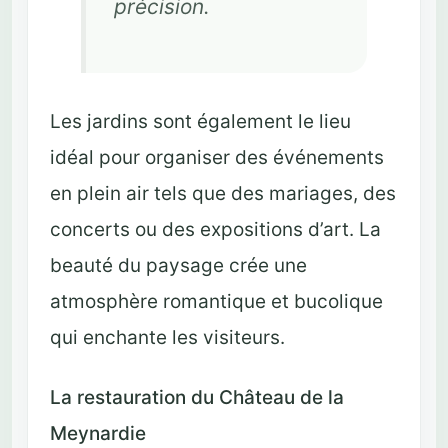
précision.
Les jardins sont également le lieu
idéal pour organiser des événements
en plein air tels que des mariages, des
concerts ou des expositions d’art. La
beauté du paysage crée une
atmosphère romantique et bucolique
qui enchante les visiteurs.
La restauration du Château de la
Meynardie