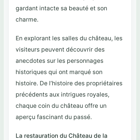
gardant intacte sa beauté et son
charme.
En explorant les salles du château, les
visiteurs peuvent découvrir des
anecdotes sur les personnages
historiques qui ont marqué son
histoire. De l’histoire des propriétaires
précédents aux intrigues royales,
chaque coin du château offre un
aperçu fascinant du passé.
La restauration du Château de la