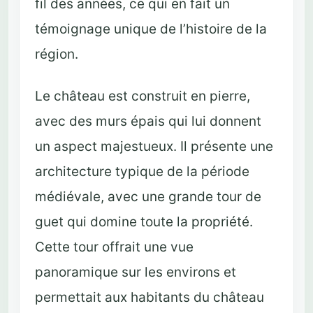
fil des années, ce qui en fait un
témoignage unique de l’histoire de la
région.
Le château est construit en pierre,
avec des murs épais qui lui donnent
un aspect majestueux. Il présente une
architecture typique de la période
médiévale, avec une grande tour de
guet qui domine toute la propriété.
Cette tour offrait une vue
panoramique sur les environs et
permettait aux habitants du château