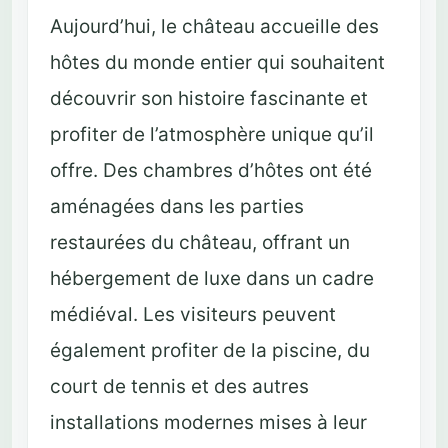
Aujourd’hui, le château accueille des
hôtes du monde entier qui souhaitent
découvrir son histoire fascinante et
profiter de l’atmosphère unique qu’il
offre. Des chambres d’hôtes ont été
aménagées dans les parties
restaurées du château, offrant un
hébergement de luxe dans un cadre
médiéval. Les visiteurs peuvent
également profiter de la piscine, du
court de tennis et des autres
installations modernes mises à leur