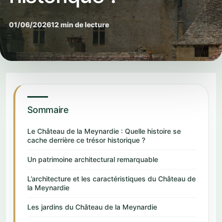
01/06/2026
12 min de lecture
Sommaire
Le Château de la Meynardie : Quelle histoire se
cache derrière ce trésor historique ?
Un patrimoine architectural remarquable
L’architecture et les caractéristiques du Château de
la Meynardie
Les jardins du Château de la Meynardie