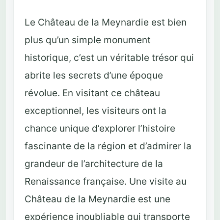
Le Château de la Meynardie est bien
plus qu’un simple monument
historique, c’est un véritable trésor qui
abrite les secrets d’une époque
révolue. En visitant ce château
exceptionnel, les visiteurs ont la
chance unique d’explorer l’histoire
fascinante de la région et d’admirer la
grandeur de l’architecture de la
Renaissance française. Une visite au
Château de la Meynardie est une
expérience inoubliable qui transporte