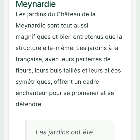
Meynardie
Les jardins du Château de la
Meynardie sont tout aussi
magnifiques et bien entretenus que la
structure elle-même. Les jardins à la
française, avec leurs parterres de
fleurs, leurs buis taillés et leurs allées
symétriques, offrent un cadre
enchanteur pour se promener et se
détendre.
Les jardins ont été