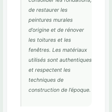
de restaurer les
peintures murales
d’origine et de rénover
les toitures et les
fenêtres. Les matériaux
utilisés sont authentiques
et respectent les
techniques de
construction de l’époque.