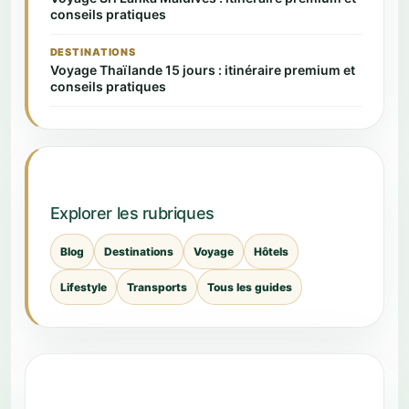
conseils pratiques
DESTINATIONS
Voyage Thaïlande 15 jours : itinéraire premium et
conseils pratiques
Explorer les rubriques
Blog
Destinations
Voyage
Hôtels
Lifestyle
Transports
Tous les guides