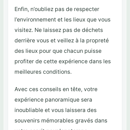
Enfin, n’oubliez pas de respecter
l’environnement et les lieux que vous
visitez. Ne laissez pas de déchets
derrière vous et veillez à la propreté
des lieux pour que chacun puisse
profiter de cette expérience dans les
meilleures conditions.
Avec ces conseils en tête, votre
expérience panoramique sera
inoubliable et vous laissera des
souvenirs mémorables gravés dans