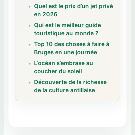
Quel est le prix d’un jet privé
en 2026
Qui est le meilleur guide
touristique au monde ?
Top 10 des choses à faire à
Bruges en une journée
L’océan s’embrase au
coucher du soleil
Découverte de la richesse
de la culture antillaise