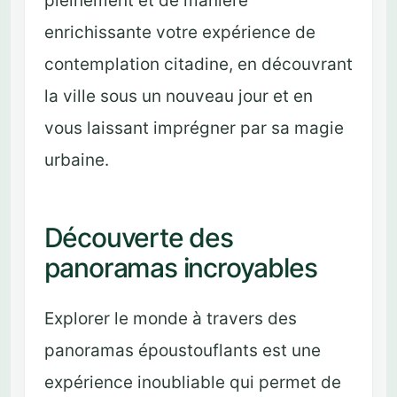
pleinement et de manière
enrichissante votre expérience de
contemplation citadine, en découvrant
la ville sous un nouveau jour et en
vous laissant imprégner par sa magie
urbaine.
Découverte des
panoramas incroyables
Explorer le monde à travers des
panoramas époustouflants est une
expérience inoubliable qui permet de