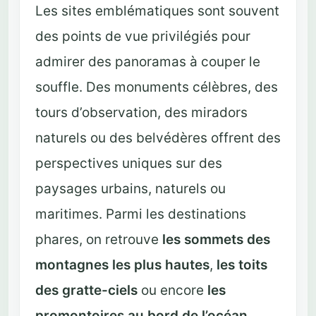
Les sites emblématiques sont souvent
des points de vue privilégiés pour
admirer des panoramas à couper le
souffle. Des monuments célèbres, des
tours d’observation, des miradors
naturels ou des belvédères offrent des
perspectives uniques sur des
paysages urbains, naturels ou
maritimes. Parmi les destinations
phares, on retrouve
les sommets des
montagnes les plus hautes
,
les toits
des gratte-ciels
ou encore
les
promontoires au bord de l’océan
.