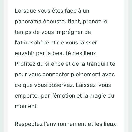
Lorsque vous êtes face à un
panorama époustouflant, prenez le
temps de vous imprégner de
l’atmosphère et de vous laisser
envahir par la beauté des lieux.
Profitez du silence et de la tranquillité
pour vous connecter pleinement avec
ce que vous observez. Laissez-vous
emporter par l’émotion et la magie du
moment.
Respectez l’environnement et les lieux