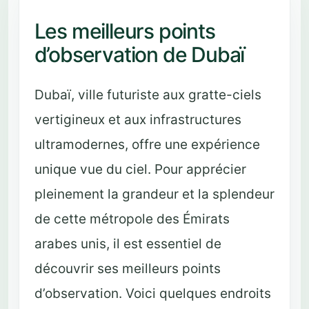
Les meilleurs points
d’observation de Dubaï
Dubaï, ville futuriste aux gratte-ciels
vertigineux et aux infrastructures
ultramodernes, offre une expérience
unique vue du ciel. Pour apprécier
pleinement la grandeur et la splendeur
de cette métropole des Émirats
arabes unis, il est essentiel de
découvrir ses meilleurs points
d’observation. Voici quelques endroits