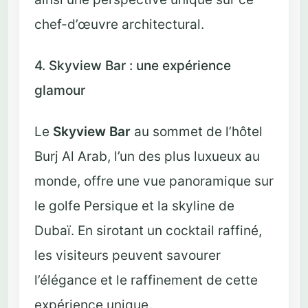
chef-d’œuvre architectural.
4. Skyview Bar : une expérience
glamour
Le
Skyview Bar
au sommet de l’hôtel
Burj Al Arab, l’un des plus luxueux au
monde, offre une vue panoramique sur
le golfe Persique et la skyline de
Dubaï. En sirotant un cocktail raffiné,
les visiteurs peuvent savourer
l’élégance et le raffinement de cette
expérience unique.