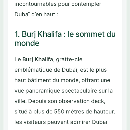
incontournables pour contempler
Dubaï d’en haut :
1. Burj Khalifa : le sommet du
monde
Le
Burj Khalifa
, gratte-ciel
emblématique de Dubaï, est le plus
haut bâtiment du monde, offrant une
vue panoramique spectaculaire sur la
ville. Depuis son observation deck,
situé à plus de 550 mètres de hauteur,
les visiteurs peuvent admirer Dubaï