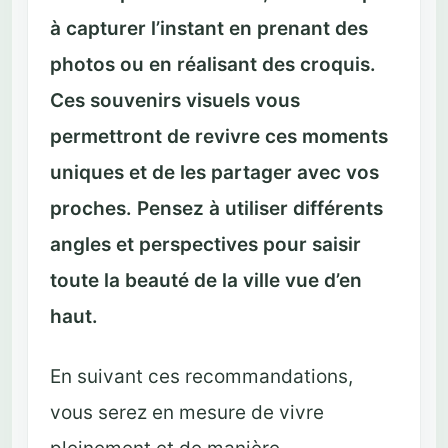
à capturer l’instant en prenant des
photos ou en réalisant des croquis.
Ces souvenirs visuels vous
permettront de revivre ces moments
uniques et de les partager avec vos
proches. Pensez à utiliser différents
angles et perspectives pour saisir
toute la beauté de la ville vue d’en
haut.
En suivant ces recommandations,
vous serez en mesure de vivre