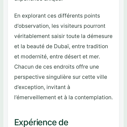
En explorant ces différents points
d’observation, les visiteurs pourront
véritablement saisir toute la démesure
et la beauté de Dubaï, entre tradition
et modernité, entre désert et mer.
Chacun de ces endroits offre une
perspective singulière sur cette ville
d’exception, invitant à
l’émerveillement et à la contemplation.
Expérience de