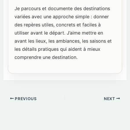
Je parcours et documente des destinations
variées avec une approche simple : donner
des repères utiles, concrets et faciles à
utiliser avant le départ. J’aime mettre en
avant les lieux, les ambiances, les saisons et
les détails pratiques qui aident à mieux
comprendre une destination.
PREVIOUS
NEXT