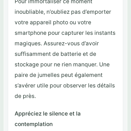
Pour immortaliser ce moment
inoubliable, n’oubliez pas d’emporter
votre appareil photo ou votre
smartphone pour capturer les instants
magiques. Assurez-vous d’avoir
suffisamment de batterie et de
stockage pour ne rien manquer. Une
paire de jumelles peut également
s’avérer utile pour observer les détails
de près.
Appréciez le silence et la
contemplation