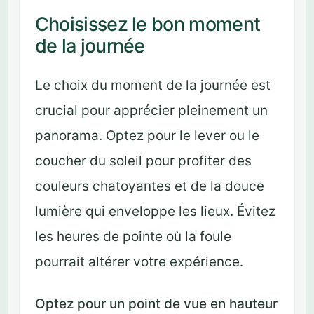
Choisissez le bon moment
de la journée
Le choix du moment de la journée est
crucial pour apprécier pleinement un
panorama. Optez pour le lever ou le
coucher du soleil pour profiter des
couleurs chatoyantes et de la douce
lumière qui enveloppe les lieux. Évitez
les heures de pointe où la foule
pourrait altérer votre expérience.
Optez pour un point de vue en hauteur