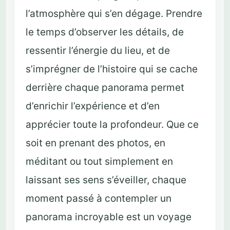
l’atmosphère qui s’en dégage. Prendre
le temps d’observer les détails, de
ressentir l’énergie du lieu, et de
s’imprégner de l’histoire qui se cache
derrière chaque panorama permet
d’enrichir l’expérience et d’en
apprécier toute la profondeur. Que ce
soit en prenant des photos, en
méditant ou tout simplement en
laissant ses sens s’éveiller, chaque
moment passé à contempler un
panorama incroyable est un voyage