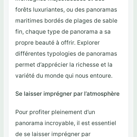
forêts luxuriantes, ou des panoramas
maritimes bordés de plages de sable
fin, chaque type de panorama a sa
propre beauté à offrir. Explorer
différentes typologies de panoramas
permet d’apprécier la richesse et la
variété du monde qui nous entoure.
Se laisser imprégner par l’atmosphère
Pour profiter pleinement d’un
panorama incroyable, il est essentiel
de se laisser imprégner par