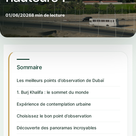
01/06/2026
8 min de lecture
Sommaire
Les meilleurs points d’observation de Dubaï
1. Burj Khalifa : le sommet du monde
Expérience de contemplation urbaine
Choisissez le bon point d’observation
Découverte des panoramas incroyables