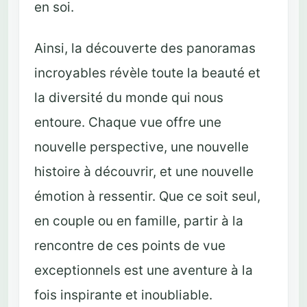
en soi.
Ainsi, la découverte des panoramas
incroyables révèle toute la beauté et
la diversité du monde qui nous
entoure. Chaque vue offre une
nouvelle perspective, une nouvelle
histoire à découvrir, et une nouvelle
émotion à ressentir. Que ce soit seul,
en couple ou en famille, partir à la
rencontre de ces points de vue
exceptionnels est une aventure à la
fois inspirante et inoubliable.