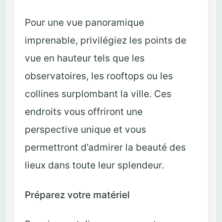
Pour une vue panoramique
imprenable, privilégiez les points de
vue en hauteur tels que les
observatoires, les rooftops ou les
collines surplombant la ville. Ces
endroits vous offriront une
perspective unique et vous
permettront d’admirer la beauté des
lieux dans toute leur splendeur.
Préparez votre matériel