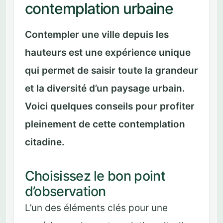
contemplation urbaine
Contempler une ville depuis les
hauteurs est une expérience unique
qui permet de saisir toute la grandeur
et la diversité d’un paysage urbain.
Voici quelques conseils pour profiter
pleinement de cette contemplation
citadine.
Choisissez le bon point
d’observation
L’un des éléments clés pour une