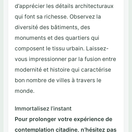
d’apprécier les détails architecturaux
qui font sa richesse. Observez la
diversité des bâtiments, des
monuments et des quartiers qui
composent le tissu urbain. Laissez-
vous impressionner par la fusion entre
modernité et histoire qui caractérise
bon nombre de villes à travers le
monde.
Immortalisez l’instant
Pour prolonger votre expérience de
contemplation citadine, n’hésitez pas