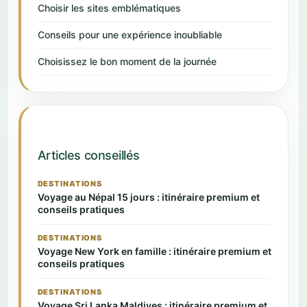
Choisir les sites emblématiques
Conseils pour une expérience inoubliable
Choisissez le bon moment de la journée
Articles conseillés
DESTINATIONS
Voyage au Népal 15 jours : itinéraire premium et
conseils pratiques
DESTINATIONS
Voyage New York en famille : itinéraire premium et
conseils pratiques
DESTINATIONS
Voyage Sri Lanka Maldives : itinéraire premium et