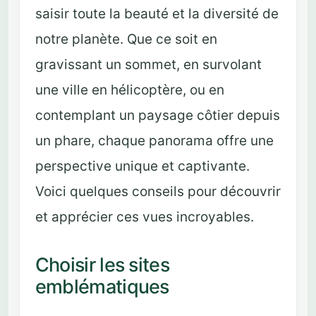
saisir toute la beauté et la diversité de
notre planète. Que ce soit en
gravissant un sommet, en survolant
une ville en hélicoptère, ou en
contemplant un paysage côtier depuis
un phare, chaque panorama offre une
perspective unique et captivante.
Voici quelques conseils pour découvrir
et apprécier ces vues incroyables.
Choisir les sites
emblématiques