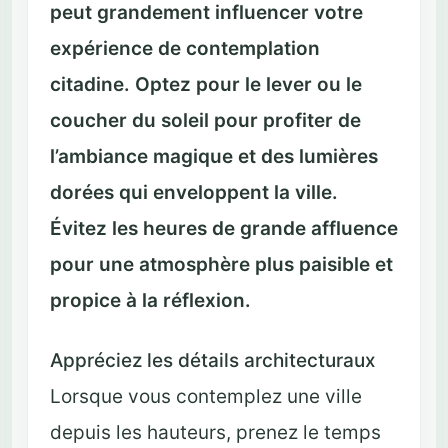
peut grandement influencer votre
expérience de contemplation
citadine. Optez pour le lever ou le
coucher du soleil pour profiter de
l’ambiance magique et des lumières
dorées qui enveloppent la ville.
Évitez les heures de grande affluence
pour une atmosphère plus paisible et
propice à la réflexion.
Appréciez les détails architecturaux
Lorsque vous contemplez une ville
depuis les hauteurs, prenez le temps