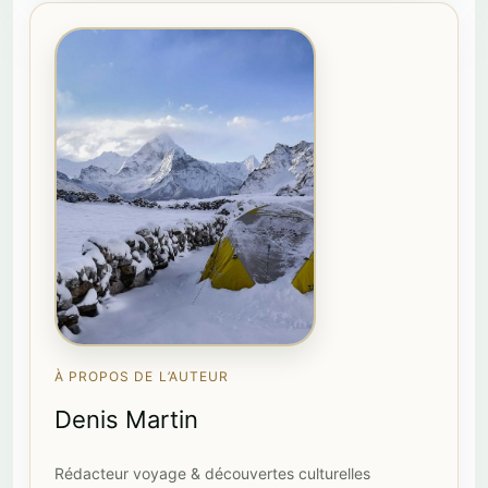
À PROPOS DE L’AUTEUR
Denis Martin
Rédacteur voyage & découvertes culturelles