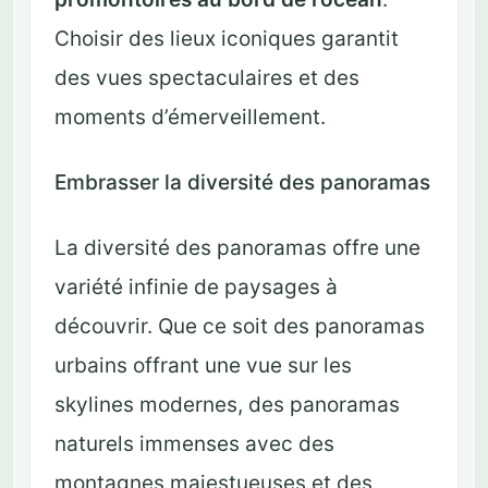
Choisir des lieux iconiques garantit
des vues spectaculaires et des
moments d’émerveillement.
Embrasser la diversité des panoramas
La diversité des panoramas offre une
variété infinie de paysages à
découvrir. Que ce soit des panoramas
urbains offrant une vue sur les
skylines modernes, des panoramas
naturels immenses avec des
montagnes majestueuses et des