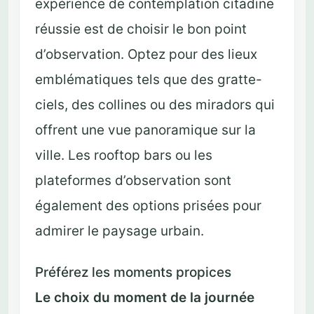
expérience de contemplation citadine
réussie est de choisir le bon point
d’observation. Optez pour des lieux
emblématiques tels que des gratte-
ciels, des collines ou des miradors qui
offrent une vue panoramique sur la
ville. Les rooftop bars ou les
plateformes d’observation sont
également des options prisées pour
admirer le paysage urbain.
Préférez les moments propices
Le choix du moment de la journée