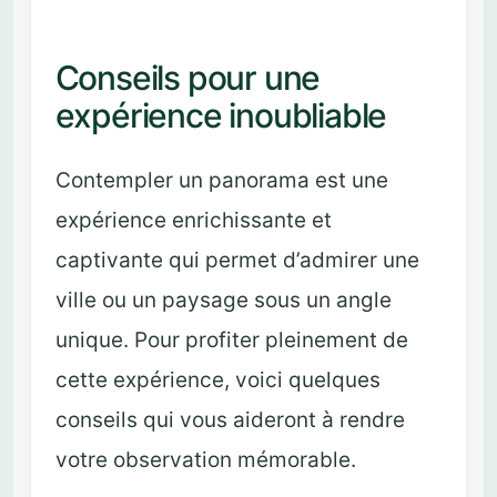
Conseils pour une
expérience inoubliable
Contempler un panorama est une
expérience enrichissante et
captivante qui permet d’admirer une
ville ou un paysage sous un angle
unique. Pour profiter pleinement de
cette expérience, voici quelques
conseils qui vous aideront à rendre
votre observation mémorable.