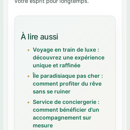
votre esprit pour longtemps.
À lire aussi
Voyage en train de luxe :
découvrez une expérience
unique et raffinée
Île paradisiaque pas cher :
comment profiter du rêve
sans se ruiner
Service de conciergerie :
comment bénéficier d’un
accompagnement sur
mesure