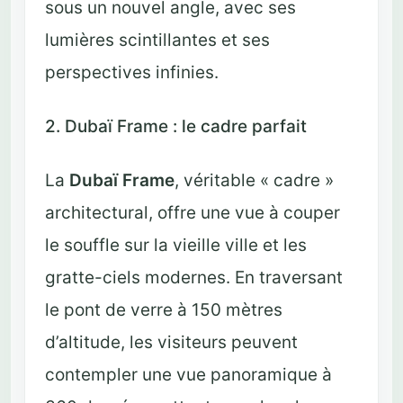
sous un nouvel angle, avec ses
lumières scintillantes et ses
perspectives infinies.
2. Dubaï Frame : le cadre parfait
La
Dubaï Frame
, véritable « cadre »
architectural, offre une vue à couper
le souffle sur la vieille ville et les
gratte-ciels modernes. En traversant
le pont de verre à 150 mètres
d’altitude, les visiteurs peuvent
contempler une vue panoramique à