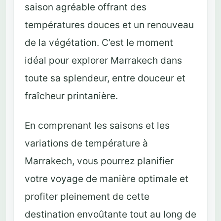
saison agréable offrant des
températures douces et un renouveau
de la végétation. C’est le moment
idéal pour explorer Marrakech dans
toute sa splendeur, entre douceur et
fraîcheur printanière.
En comprenant les saisons et les
variations de température à
Marrakech, vous pourrez planifier
votre voyage de manière optimale et
profiter pleinement de cette
destination envoûtante tout au long de