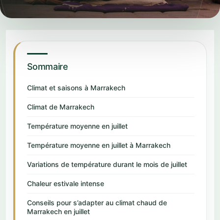
Sommaire
Climat et saisons à Marrakech
Climat de Marrakech
Température moyenne en juillet
Température moyenne en juillet à Marrakech
Variations de température durant le mois de juillet
Chaleur estivale intense
Conseils pour s’adapter au climat chaud de
Marrakech en juillet