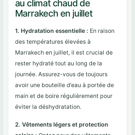
au climat chaud de
Marrakech en juillet
1. Hydratation essentielle :
En raison
des températures élevées à
Marrakech en juillet, il est crucial de
rester hydraté tout au long de la
journée. Assurez-vous de toujours
avoir une bouteille d’eau à portée de
main et de boire régulièrement pour
éviter la déshydratation.
2. Vêtements légers et protection