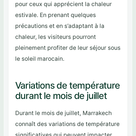
pour ceux qui apprécient la chaleur
estivale. En prenant quelques
précautions et en s’adaptant à la
chaleur, les visiteurs pourront
pleinement profiter de leur séjour sous
le soleil marocain.
Variations de température
durant le mois de juillet
Durant le mois de juillet, Marrakech
connaît des variations de température
significatives qui peuvent impacter