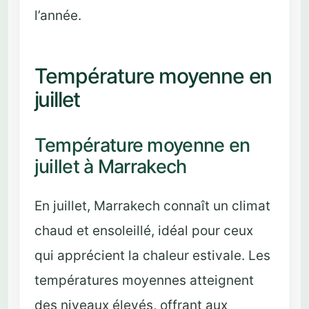
l’année.
Température moyenne en
juillet
Température moyenne en
juillet à Marrakech
En juillet, Marrakech connaît un climat
chaud et ensoleillé, idéal pour ceux
qui apprécient la chaleur estivale. Les
températures moyennes atteignent
des niveaux élevés, offrant aux