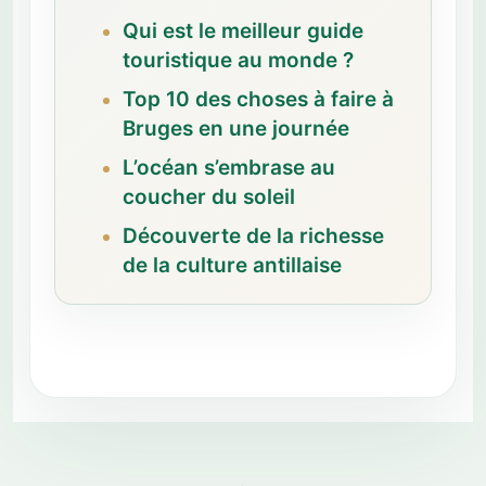
Qui est le meilleur guide
touristique au monde ?
Top 10 des choses à faire à
Bruges en une journée
L’océan s’embrase au
coucher du soleil
Découverte de la richesse
de la culture antillaise