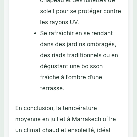
chapeau et des lunettes de
soleil pour se protéger contre
les rayons UV.
Se rafraîchir en se rendant
dans des jardins ombragés,
des riads traditionnels ou en
dégustant une boisson
fraîche à l’ombre d’une
terrasse.
En conclusion, la température
moyenne en juillet à Marrakech offre
un climat chaud et ensoleillé, idéal