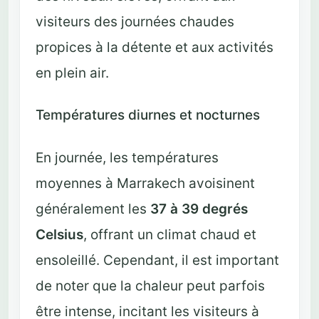
visiteurs des journées chaudes
propices à la détente et aux activités
en plein air.
Températures diurnes et nocturnes
En journée, les températures
moyennes à Marrakech avoisinent
généralement les
37 à 39 degrés
Celsius
, offrant un climat chaud et
ensoleillé. Cependant, il est important
de noter que la chaleur peut parfois
être intense, incitant les visiteurs à