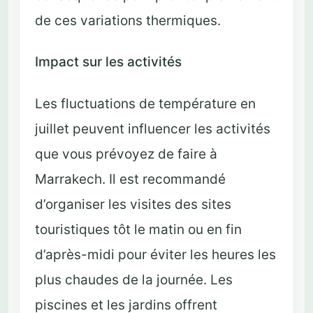
de ces variations thermiques.
Impact sur les activités
Les fluctuations de température en
juillet peuvent influencer les activités
que vous prévoyez de faire à
Marrakech. Il est recommandé
d’organiser les visites des sites
touristiques tôt le matin ou en fin
d’après-midi pour éviter les heures les
plus chaudes de la journée. Les
piscines et les jardins offrent