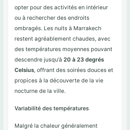
opter pour des activités en intérieur
ou à rechercher des endroits
ombragés. Les nuits à Marrakech
restent agréablement chaudes, avec
des températures moyennes pouvant
descendre jusqu’à
20 à 23 degrés
Celsius
, offrant des soirées douces et
propices à la découverte de la vie
nocturne de la ville.
Variabilité des températures
Malgré la chaleur généralement