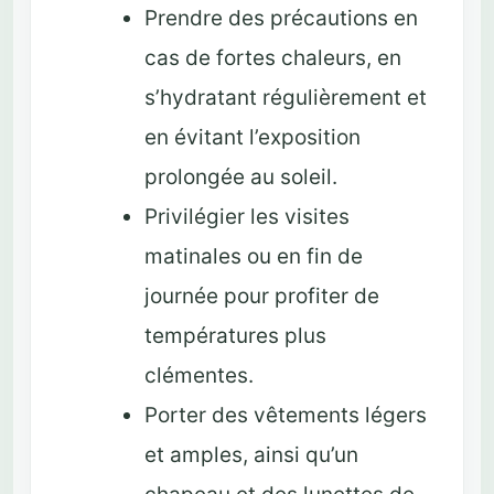
Prendre des précautions en
cas de fortes chaleurs, en
s’hydratant régulièrement et
en évitant l’exposition
prolongée au soleil.
Privilégier les visites
matinales ou en fin de
journée pour profiter de
températures plus
clémentes.
Porter des vêtements légers
et amples, ainsi qu’un