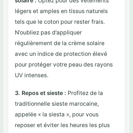
solaire :
Optez pour des vêtements
légers et amples en tissus naturels
tels que le coton pour rester frais.
N’oubliez pas d’appliquer
régulièrement de la crème solaire
avec un indice de protection élevé
pour protéger votre peau des rayons
UV intenses.
3. Repos et sieste :
Profitez de la
traditionnelle sieste marocaine,
appelée « la siesta », pour vous
reposer et éviter les heures les plus