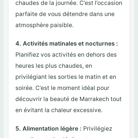
chaudes de la journée. C’est l’occasion
parfaite de vous détendre dans une
atmosphère paisible.
4. Activités matinales et nocturnes :
Planifiez vos activités en dehors des
heures les plus chaudes, en
privilégiant les sorties le matin et en
soirée. C’est le moment idéal pour
découvrir la beauté de Marrakech tout
en évitant la chaleur excessive.
5. Alimentation légère :
Privilégiez