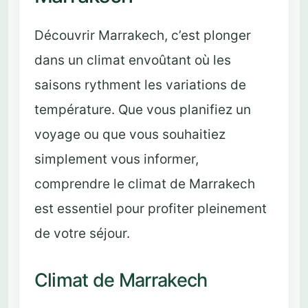
Découvrir Marrakech, c’est plonger
dans un climat envoûtant où les
saisons rythment les variations de
température. Que vous planifiez un
voyage ou que vous souhaitiez
simplement vous informer,
comprendre le climat de Marrakech
est essentiel pour profiter pleinement
de votre séjour.
Climat de Marrakech