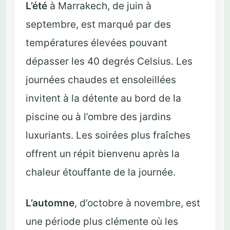
L’été
à Marrakech, de juin à
septembre, est marqué par des
températures élevées pouvant
dépasser les 40 degrés Celsius. Les
journées chaudes et ensoleillées
invitent à la détente au bord de la
piscine ou à l’ombre des jardins
luxuriants. Les soirées plus fraîches
offrent un répit bienvenu après la
chaleur étouffante de la journée.
L’automne
, d’octobre à novembre, est
une période plus clémente où les