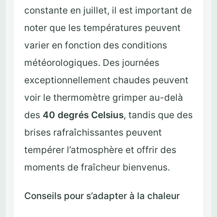
constante en juillet, il est important de
noter que les températures peuvent
varier en fonction des conditions
météorologiques. Des journées
exceptionnellement chaudes peuvent
voir le thermomètre grimper au-delà
des
40 degrés Celsius
, tandis que des
brises rafraîchissantes peuvent
tempérer l’atmosphère et offrir des
moments de fraîcheur bienvenus.
Conseils pour s’adapter à la chaleur