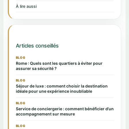
À lire aussi
Articles conseillés
BLOG
Rome : Quels sont les quartiers à éviter pour
assurer sa sécurité ?
BLOG
Séjour de luxe : comment choisir la destination
idéale pour une expérience inoubliable
BLOG
Service de conciergerie : comment bénéficier d’un
accompagnement sur mesure
BLOG