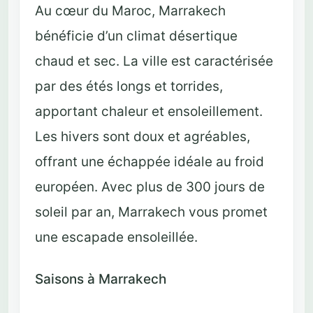
Au cœur du Maroc, Marrakech
bénéficie d’un climat désertique
chaud et sec. La ville est caractérisée
par des étés longs et torrides,
apportant chaleur et ensoleillement.
Les hivers sont doux et agréables,
offrant une échappée idéale au froid
européen. Avec plus de 300 jours de
soleil par an, Marrakech vous promet
une escapade ensoleillée.
Saisons à Marrakech