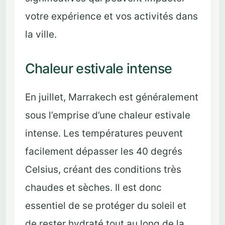
votre expérience et vos activités dans
la ville.
Chaleur estivale intense
En juillet, Marrakech est généralement
sous l’emprise d’une chaleur estivale
intense. Les températures peuvent
facilement dépasser les 40 degrés
Celsius, créant des conditions très
chaudes et sèches. Il est donc
essentiel de se protéger du soleil et
de rester hydraté tout au long de la