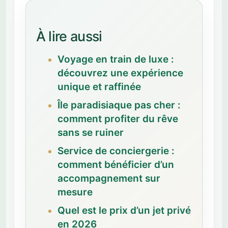
À lire aussi
Voyage en train de luxe :
découvrez une expérience
unique et raffinée
Île paradisiaque pas cher :
comment profiter du rêve
sans se ruiner
Service de conciergerie :
comment bénéficier d’un
accompagnement sur
mesure
Quel est le prix d’un jet privé
en 2026