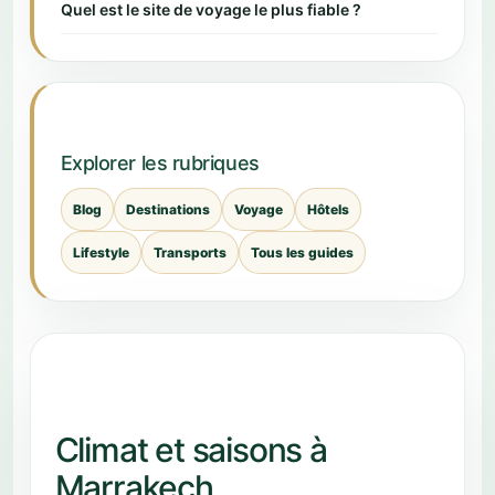
Quel est le site de voyage le plus fiable ?
Explorer les rubriques
Blog
Destinations
Voyage
Hôtels
Lifestyle
Transports
Tous les guides
Climat et saisons à
Marrakech