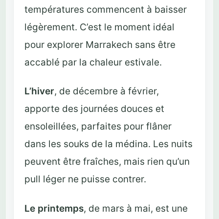
températures commencent à baisser
légèrement. C’est le moment idéal
pour explorer Marrakech sans être
accablé par la chaleur estivale.
L’hiver
, de décembre à février,
apporte des journées douces et
ensoleillées, parfaites pour flâner
dans les souks de la médina. Les nuits
peuvent être fraîches, mais rien qu’un
pull léger ne puisse contrer.
Le printemps
, de mars à mai, est une