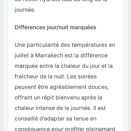
journée.
Différences jour/nuit marquées
Une particularité des températures en
juillet à Marrakech est la différence
marquée entre la chaleur du jour et la
fraîcheur de la nuit. Les soirées
peuvent être agréablement douces,
offrant un répit bienvenu après la
chaleur intense de la journée. Il est
conseillé d’adapter sa tenue en
conséquence pour profiter pleinement