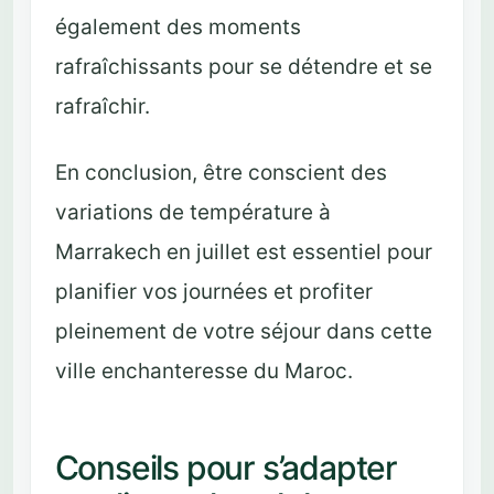
également des moments
rafraîchissants pour se détendre et se
rafraîchir.
En conclusion, être conscient des
variations de température à
Marrakech en juillet est essentiel pour
planifier vos journées et profiter
pleinement de votre séjour dans cette
ville enchanteresse du Maroc.
Conseils pour s’adapter