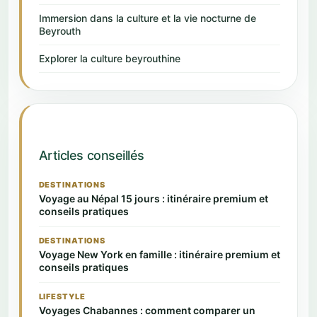
Immersion dans la culture et la vie nocturne de
Beyrouth
Explorer la culture beyrouthine
Articles conseillés
DESTINATIONS
Voyage au Népal 15 jours : itinéraire premium et
conseils pratiques
DESTINATIONS
Voyage New York en famille : itinéraire premium et
conseils pratiques
LIFESTYLE
Voyages Chabannes : comment comparer un