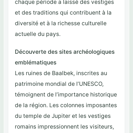
chaque période a laissé des vestiges
et des traditions qui contribuent à la
diversité et à la richesse culturelle
actuelle du pays.
Découverte des sites archéologiques
emblématiques
Les ruines de Baalbek, inscrites au
patrimoine mondial de l’UNESCO,
témoignent de l’importance historique
de la région. Les colonnes imposantes
du temple de Jupiter et les vestiges
romains impressionnent les visiteurs,