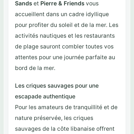
Sands
et
Pierre & Friends
vous
accueillent dans un cadre idyllique
pour profiter du soleil et de la mer. Les
activités nautiques et les restaurants
de plage sauront combler toutes vos
attentes pour une journée parfaite au
bord de la mer.
Les criques sauvages pour une
escapade authentique
Pour les amateurs de tranquillité et de
nature préservée, les criques
sauvages de la côte libanaise offrent