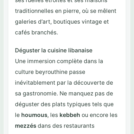
ses ruelles étroites et ses maisons
traditionnelles en pierre, où se mêlent
galeries d’art, boutiques vintage et
cafés branchés.
Déguster la cuisine libanaise
Une immersion complète dans la
culture beyrouthine passe
inévitablement par la découverte de
sa gastronomie. Ne manquez pas de
déguster des plats typiques tels que
le
houmous
, les
kebbeh
ou encore les
mezzés
dans des restaurants