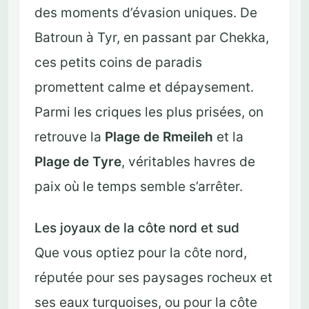
des moments d’évasion uniques. De
Batroun à Tyr, en passant par Chekka,
ces petits coins de paradis
promettent calme et dépaysement.
Parmi les criques les plus prisées, on
retrouve la
Plage de Rmeileh
et la
Plage de Tyre
, véritables havres de
paix où le temps semble s’arrêter.
Les joyaux de la côte nord et sud
Que vous optiez pour la côte nord,
réputée pour ses paysages rocheux et
ses eaux turquoises, ou pour la côte