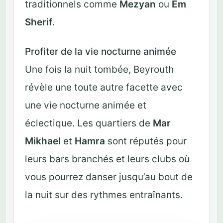
traditionnels comme
Mezyan
ou
Em
Sherif
.
Profiter de la vie nocturne animée
Une fois la nuit tombée, Beyrouth
révèle une toute autre facette avec
une vie nocturne animée et
éclectique. Les quartiers de
Mar
Mikhael
et
Hamra
sont réputés pour
leurs bars branchés et leurs clubs où
vous pourrez danser jusqu’au bout de
la nuit sur des rythmes entraînants.