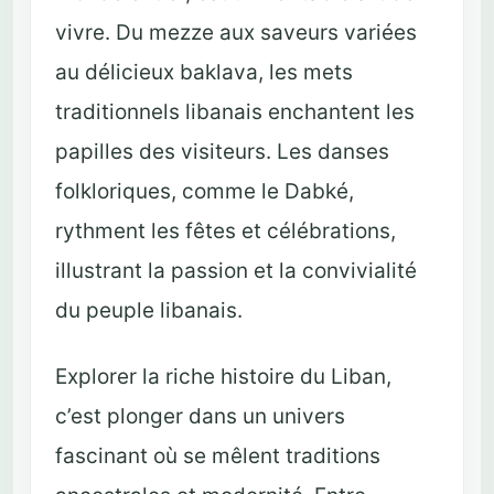
vivre. Du mezze aux saveurs variées
au délicieux baklava, les mets
traditionnels libanais enchantent les
papilles des visiteurs. Les danses
folkloriques, comme le Dabké,
rythment les fêtes et célébrations,
illustrant la passion et la convivialité
du peuple libanais.
Explorer la riche histoire du Liban,
c’est plonger dans un univers
fascinant où se mêlent traditions