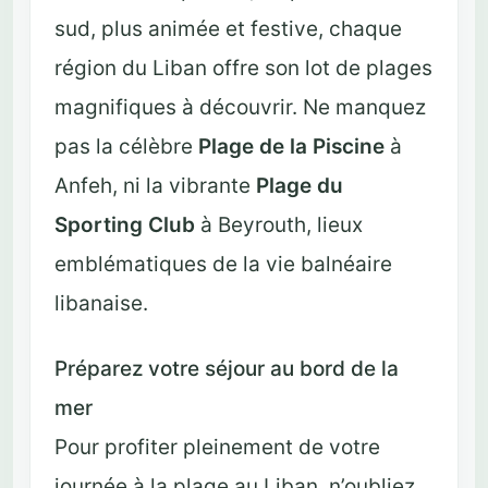
sud, plus animée et festive, chaque
région du Liban offre son lot de plages
magnifiques à découvrir. Ne manquez
pas la célèbre
Plage de la Piscine
à
Anfeh, ni la vibrante
Plage du
Sporting Club
à Beyrouth, lieux
emblématiques de la vie balnéaire
libanaise.
Préparez votre séjour au bord de la
mer
Pour profiter pleinement de votre
journée à la plage au Liban, n’oubliez