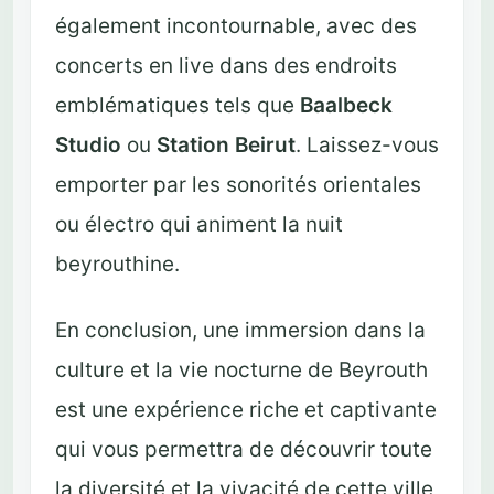
également incontournable, avec des
concerts en live dans des endroits
emblématiques tels que
Baalbeck
Studio
ou
Station Beirut
. Laissez-vous
emporter par les sonorités orientales
ou électro qui animent la nuit
beyrouthine.
En conclusion, une immersion dans la
culture et la vie nocturne de Beyrouth
est une expérience riche et captivante
qui vous permettra de découvrir toute
la diversité et la vivacité de cette ville