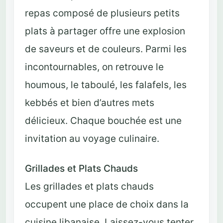
repas composé de plusieurs petits
plats à partager offre une explosion
de saveurs et de couleurs. Parmi les
incontournables, on retrouve le
houmous, le taboulé, les falafels, les
kebbés et bien d’autres mets
délicieux. Chaque bouchée est une
invitation au voyage culinaire.
Grillades et Plats Chauds
Les grillades et plats chauds
occupent une place de choix dans la
cuisine libanaise. Laissez-vous tenter