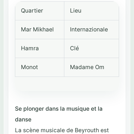
Quartier
Lieu
Mar Mikhael
Internazionale
Hamra
Clé
Monot
Madame Om
Se plonger dans la musique et la
danse
La scène musicale de Beyrouth est