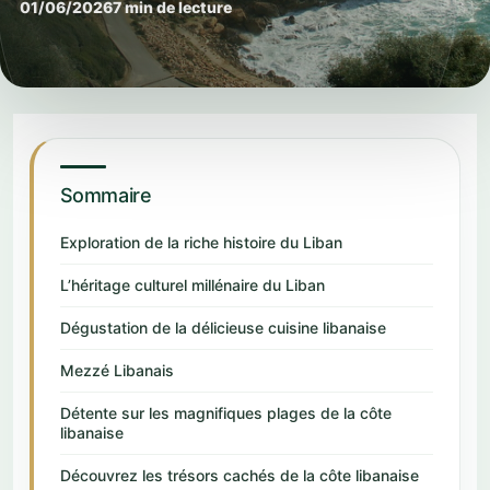
01/06/2026
7 min de lecture
Sommaire
Exploration de la riche histoire du Liban
L’héritage culturel millénaire du Liban
Dégustation de la délicieuse cuisine libanaise
Mezzé Libanais
Détente sur les magnifiques plages de la côte
libanaise
Découvrez les trésors cachés de la côte libanaise