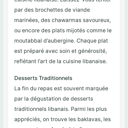
par des brochettes de viande
marinées, des chawarmas savoureux,
ou encore des plats mijotés comme le
moutabbal d’aubergine. Chaque plat
est préparé avec soin et générosité,
reflétant l’art de la cuisine libanaise.
Desserts Traditionnels
La fin du repas est souvent marquée
par la dégustation de desserts
traditionnels libanais. Parmi les plus
appréciés, on trouve les baklavas, les