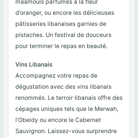
maamouls parfumés à la fleur
d’oranger, ou encore les délicieuses
pâtisseries libanaises garnies de
pistaches. Un festival de douceurs
pour terminer le repas en beauté.
Vins Libanais
Accompagnez votre repas de
dégustation avec des vins libanais
renommés. Le terroir libanais offre des
cépages uniques tels que le Merwah,
l’Obeidy ou encore le Cabernet
Sauvignon. Laissez-vous surprendre