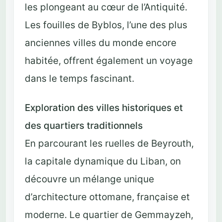
les plongeant au cœur de l’Antiquité.
Les fouilles de Byblos, l’une des plus
anciennes villes du monde encore
habitée, offrent également un voyage
dans le temps fascinant.
Exploration des villes historiques et
des quartiers traditionnels
En parcourant les ruelles de Beyrouth,
la capitale dynamique du Liban, on
découvre un mélange unique
d’architecture ottomane, française et
moderne. Le quartier de Gemmayzeh,