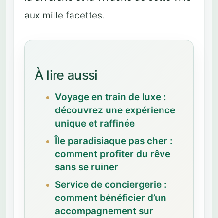
aux mille facettes.
À lire aussi
Voyage en train de luxe :
découvrez une expérience
unique et raffinée
Île paradisiaque pas cher :
comment profiter du rêve
sans se ruiner
Service de conciergerie :
comment bénéficier d’un
accompagnement sur