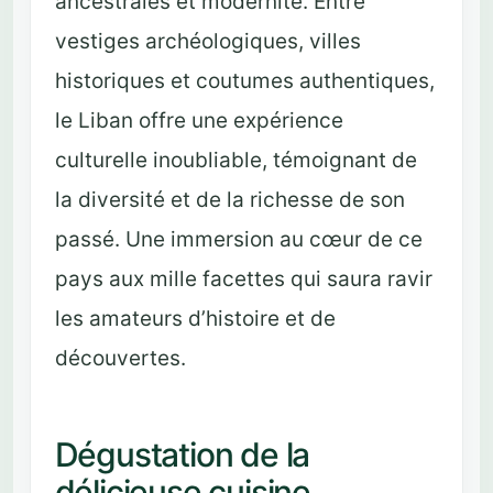
ancestrales et modernité. Entre
vestiges archéologiques, villes
historiques et coutumes authentiques,
le Liban offre une expérience
culturelle inoubliable, témoignant de
la diversité et de la richesse de son
passé. Une immersion au cœur de ce
pays aux mille facettes qui saura ravir
les amateurs d’histoire et de
découvertes.
Dégustation de la
délicieuse cuisine