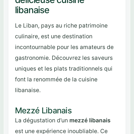
libanaise
Le Liban, pays au riche patrimoine
culinaire, est une destination
incontournable pour les amateurs de
gastronomie. Découvrez les saveurs
uniques et les plats traditionnels qui
font la renommée de la cuisine
libanaise.
Mezzé Libanais
La dégustation d’un
mezzé libanais
est une expérience inoubliable. Ce