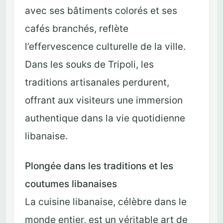
avec ses bâtiments colorés et ses
cafés branchés, reflète
l’effervescence culturelle de la ville.
Dans les souks de Tripoli, les
traditions artisanales perdurent,
offrant aux visiteurs une immersion
authentique dans la vie quotidienne
libanaise.
Plongée dans les traditions et les
coutumes libanaises
La cuisine libanaise, célèbre dans le
monde entier, est un véritable art de