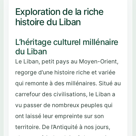
Exploration de la riche
histoire du Liban
L’héritage culturel millénaire
du Liban
Le Liban, petit pays au Moyen-Orient,
regorge d’une histoire riche et variée
qui remonte à des millénaires. Situé au
carrefour des civilisations, le Liban a
vu passer de nombreux peuples qui
ont laissé leur empreinte sur son
territoire. De l’Antiquité à nos jours,