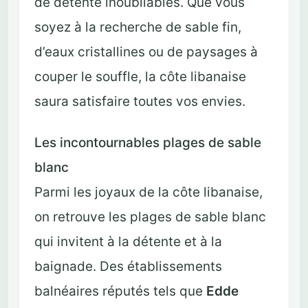
de détente inoubliables. Que vous
soyez à la recherche de sable fin,
d’eaux cristallines ou de paysages à
couper le souffle, la côte libanaise
saura satisfaire toutes vos envies.
Les incontournables plages de sable
blanc
Parmi les joyaux de la côte libanaise,
on retrouve les plages de sable blanc
qui invitent à la détente et à la
baignade. Des établissements
balnéaires réputés tels que
Edde