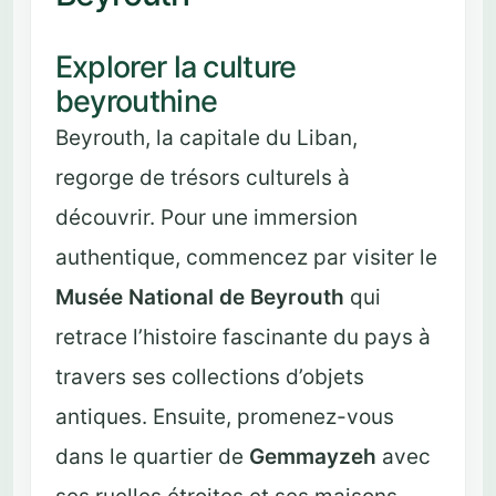
Explorer la culture
beyrouthine
Beyrouth, la capitale du Liban,
regorge de trésors culturels à
découvrir. Pour une immersion
authentique, commencez par visiter le
Musée National de Beyrouth
qui
retrace l’histoire fascinante du pays à
travers ses collections d’objets
antiques. Ensuite, promenez-vous
dans le quartier de
Gemmayzeh
avec