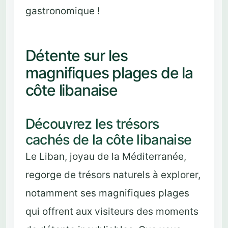
gastronomique !
Détente sur les
magnifiques plages de la
côte libanaise
Découvrez les trésors
cachés de la côte libanaise
Le Liban, joyau de la Méditerranée,
regorge de trésors naturels à explorer,
notamment ses magnifiques plages
qui offrent aux visiteurs des moments