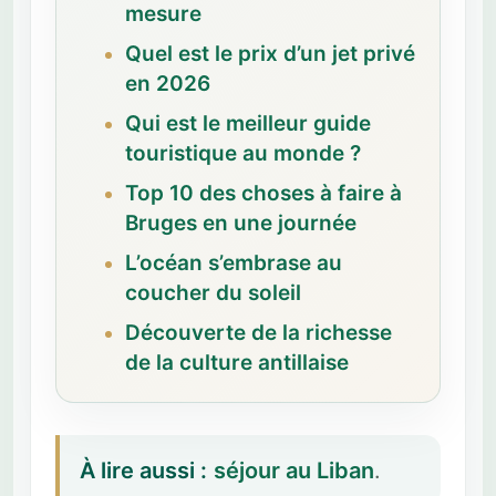
mesure
Quel est le prix d’un jet privé
en 2026
Qui est le meilleur guide
touristique au monde ?
Top 10 des choses à faire à
Bruges en une journée
L’océan s’embrase au
coucher du soleil
Découverte de la richesse
de la culture antillaise
À lire aussi :
séjour au Liban
.