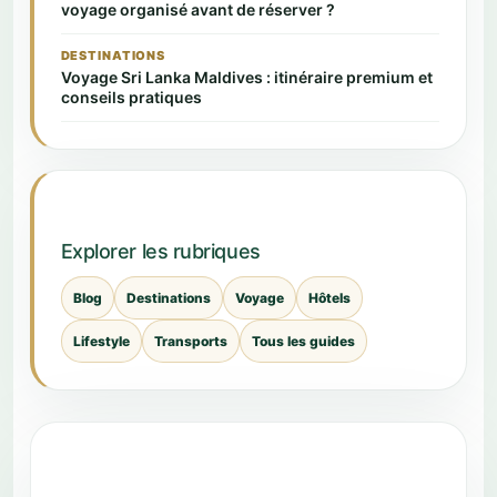
voyage organisé avant de réserver ?
DESTINATIONS
Voyage Sri Lanka Maldives : itinéraire premium et
conseils pratiques
Explorer les rubriques
Blog
Destinations
Voyage
Hôtels
Lifestyle
Transports
Tous les guides