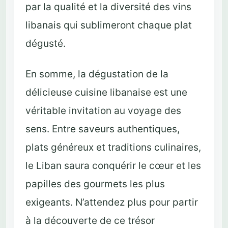
par la qualité et la diversité des vins
libanais qui sublimeront chaque plat
dégusté.
En somme, la dégustation de la
délicieuse cuisine libanaise est une
véritable invitation au voyage des
sens. Entre saveurs authentiques,
plats généreux et traditions culinaires,
le Liban saura conquérir le cœur et les
papilles des gourmets les plus
exigeants. N’attendez plus pour partir
à la découverte de ce trésor