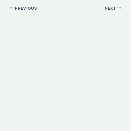
PREVIOUS
NEXT