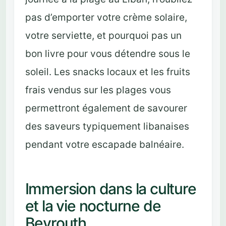
pas d’emporter votre crème solaire,
votre serviette, et pourquoi pas un
bon livre pour vous détendre sous le
soleil. Les snacks locaux et les fruits
frais vendus sur les plages vous
permettront également de savourer
des saveurs typiquement libanaises
pendant votre escapade balnéaire.
Immersion dans la culture
et la vie nocturne de
Beyrouth