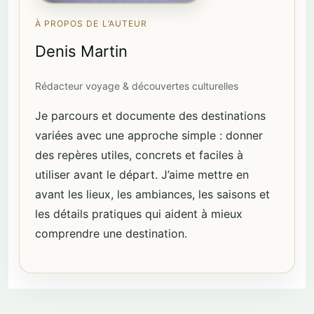
À PROPOS DE L’AUTEUR
Denis Martin
Rédacteur voyage & découvertes culturelles
Je parcours et documente des destinations
variées avec une approche simple : donner
des repères utiles, concrets et faciles à
utiliser avant le départ. J’aime mettre en
avant les lieux, les ambiances, les saisons et
les détails pratiques qui aident à mieux
comprendre une destination.