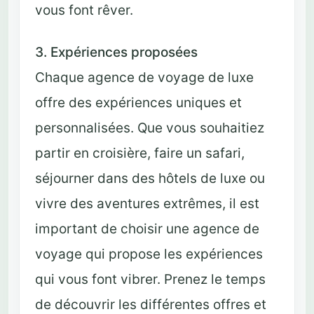
vous font rêver.
3. Expériences proposées
Chaque agence de voyage de luxe
offre des expériences uniques et
personnalisées. Que vous souhaitiez
partir en croisière, faire un safari,
séjourner dans des hôtels de luxe ou
vivre des aventures extrêmes, il est
important de choisir une agence de
voyage qui propose les expériences
qui vous font vibrer. Prenez le temps
de découvrir les différentes offres et