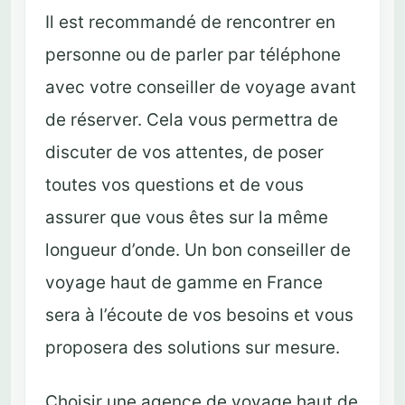
Il est recommandé de rencontrer en
personne ou de parler par téléphone
avec votre conseiller de voyage avant
de réserver. Cela vous permettra de
discuter de vos attentes, de poser
toutes vos questions et de vous
assurer que vous êtes sur la même
longueur d’onde. Un bon conseiller de
voyage haut de gamme en France
sera à l’écoute de vos besoins et vous
proposera des solutions sur mesure.
Choisir une agence de voyage haut de