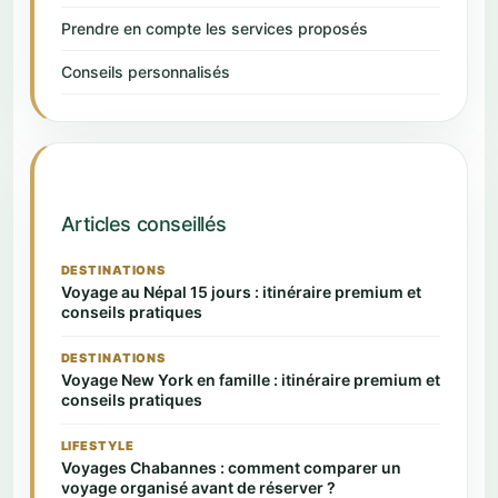
Prendre en compte les services proposés
Conseils personnalisés
Articles conseillés
DESTINATIONS
Voyage au Népal 15 jours : itinéraire premium et
conseils pratiques
DESTINATIONS
Voyage New York en famille : itinéraire premium et
conseils pratiques
LIFESTYLE
Voyages Chabannes : comment comparer un
voyage organisé avant de réserver ?