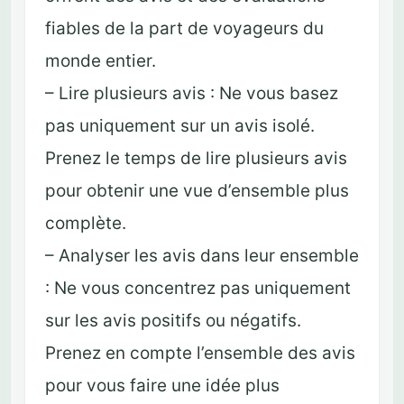
fiables de la part de voyageurs du
monde entier.
– Lire plusieurs avis : Ne vous basez
pas uniquement sur un avis isolé.
Prenez le temps de lire plusieurs avis
pour obtenir une vue d’ensemble plus
complète.
– Analyser les avis dans leur ensemble
: Ne vous concentrez pas uniquement
sur les avis positifs ou négatifs.
Prenez en compte l’ensemble des avis
pour vous faire une idée plus