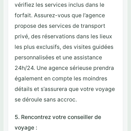
vérifiez les services inclus dans le
forfait. Assurez-vous que l’agence
propose des services de transport
privé, des réservations dans les lieux
les plus exclusifs, des visites guidées
personnalisées et une assistance
24h/24. Une agence sérieuse prendra
également en compte les moindres
détails et s’assurera que votre voyage
se déroule sans accroc.
5. Rencontrez votre conseiller de
voyage :