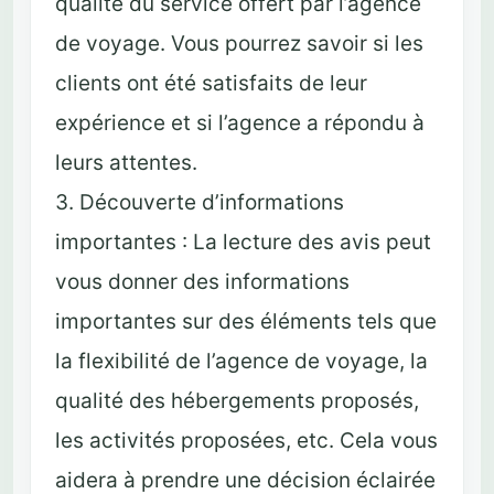
qualité du service offert par l’agence
de voyage. Vous pourrez savoir si les
clients ont été satisfaits de leur
expérience et si l’agence a répondu à
leurs attentes.
3. Découverte d’informations
importantes : La lecture des avis peut
vous donner des informations
importantes sur des éléments tels que
la flexibilité de l’agence de voyage, la
qualité des hébergements proposés,
les activités proposées, etc. Cela vous
aidera à prendre une décision éclairée