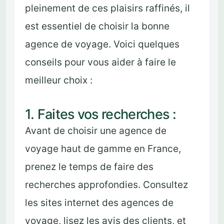
pleinement de ces plaisirs raffinés, il
est essentiel de choisir la bonne
agence de voyage. Voici quelques
conseils pour vous aider à faire le
meilleur choix :
1. Faites vos recherches :
Avant de choisir une agence de
voyage haut de gamme en France,
prenez le temps de faire des
recherches approfondies. Consultez
les sites internet des agences de
voyage, lisez les avis des clients, et