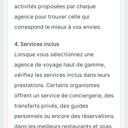
activités proposées par chaque
agence pour trouver celle qui
correspond le mieux à vos envies.
4. Services inclus
Lorsque vous sélectionnez une
agence de voyage haut de gamme,
vérifiez les services inclus dans leurs
prestations. Certains organismes
offrent un service de conciergerie, des
transferts privés, des guides
personnels ou encore des réservations
dans les meilleurs restaurants et spas.