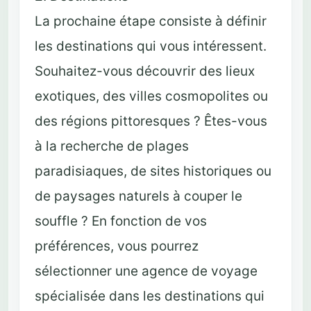
La prochaine étape consiste à définir
les destinations qui vous intéressent.
Souhaitez-vous découvrir des lieux
exotiques, des villes cosmopolites ou
des régions pittoresques ? Êtes-vous
à la recherche de plages
paradisiaques, de sites historiques ou
de paysages naturels à couper le
souffle ? En fonction de vos
préférences, vous pourrez
sélectionner une agence de voyage
spécialisée dans les destinations qui