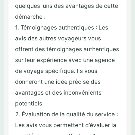
quelques-uns des avantages de cette
démarche :
1. Témoignages authentiques : Les
avis des autres voyageurs vous
offrent des témoignages authentiques
sur leur expérience avec une agence
de voyage spécifique. Ils vous
donneront une idée précise des
avantages et des inconvénients
potentiels.
2. Évaluation de la qualité du service :
Les avis vous permettent d’évaluer la