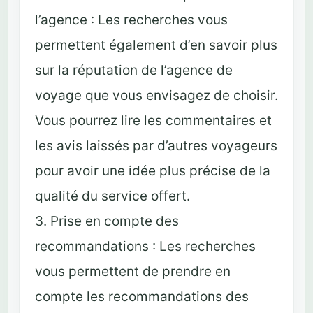
l’agence : Les recherches vous
permettent également d’en savoir plus
sur la réputation de l’agence de
voyage que vous envisagez de choisir.
Vous pourrez lire les commentaires et
les avis laissés par d’autres voyageurs
pour avoir une idée plus précise de la
qualité du service offert.
3. Prise en compte des
recommandations : Les recherches
vous permettent de prendre en
compte les recommandations des