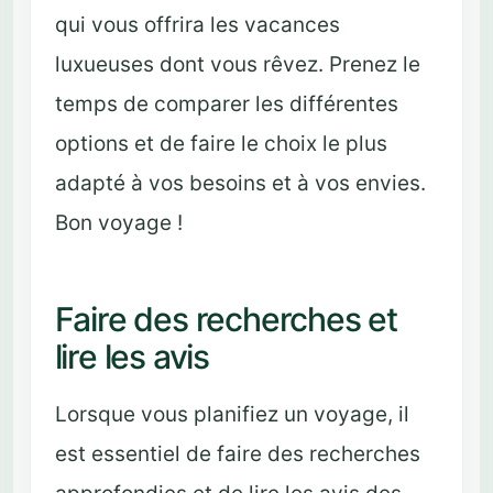
qui vous offrira les vacances
luxueuses dont vous rêvez. Prenez le
temps de comparer les différentes
options et de faire le choix le plus
adapté à vos besoins et à vos envies.
Bon voyage !
Faire des recherches et
lire les avis
Lorsque vous planifiez un voyage, il
est essentiel de faire des recherches