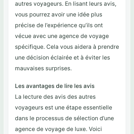
autres voyageurs. En lisant leurs avis,
vous pourrez avoir une idée plus
précise de l’expérience qu’ils ont
vécue avec une agence de voyage
spécifique. Cela vous aidera à prendre
une décision éclairée et à éviter les
mauvaises surprises.
Les avantages de lire les avis
La lecture des avis des autres
voyageurs est une étape essentielle
dans le processus de sélection d’une
agence de voyage de luxe. Voici