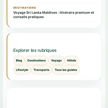
DESTINATIONS
Voyage Sri Lanka Maldives : itinéraire premium et
conseils pratiques
Explorer les rubriques
Blog
Destinations
Voyage
Hôtels
Lifestyle
Transports
Tous les guides