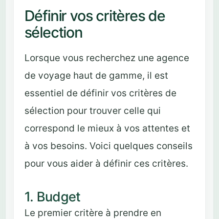
Définir vos critères de
sélection
Lorsque vous recherchez une agence
de voyage haut de gamme, il est
essentiel de définir vos critères de
sélection pour trouver celle qui
correspond le mieux à vos attentes et
à vos besoins. Voici quelques conseils
pour vous aider à définir ces critères.
1. Budget
Le premier critère à prendre en