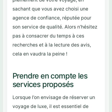
sachant que vous avez choisi une
agence de confiance, réputée pour
son service de qualité. Alors n’hésitez
pas à consacrer du temps à ces
recherches et à la lecture des avis,
cela en vaudra la peine !
Prendre en compte les
services proposés
Lorsque l’on envisage de réserver un
voyage de luxe, il est essentiel de