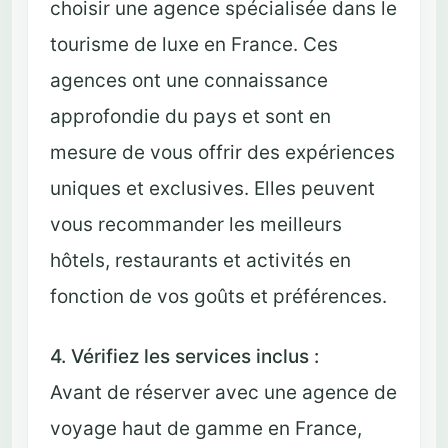
choisir une agence spécialisée dans le
tourisme de luxe en France. Ces
agences ont une connaissance
approfondie du pays et sont en
mesure de vous offrir des expériences
uniques et exclusives. Elles peuvent
vous recommander les meilleurs
hôtels, restaurants et activités en
fonction de vos goûts et préférences.
4. Vérifiez les services inclus :
Avant de réserver avec une agence de
voyage haut de gamme en France,