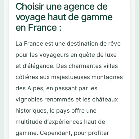
Choisir une agence de
voyage haut de gamme
en France :
La France est une destination de rêve
pour les voyageurs en quête de luxe
et d’élégance. Des charmantes villes
côtières aux majestueuses montagnes
des Alpes, en passant par les
vignobles renommés et les châteaux
historiques, le pays offre une
multitude d’expériences haut de
gamme. Cependant, pour profiter