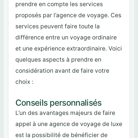
prendre en compte les services
proposés par l’agence de voyage. Ces
services peuvent faire toute la
différence entre un voyage ordinaire
et une expérience extraordinaire. Voici
quelques aspects à prendre en
considération avant de faire votre
choix :
Conseils personnalisés
L’un des avantages majeurs de faire
appel à une agence de voyage de luxe
est la possibilité de bénéficier de