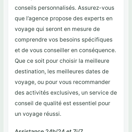
conseils personnalisés. Assurez-vous
que l’agence propose des experts en
voyage qui seront en mesure de
comprendre vos besoins spécifiques
et de vous conseiller en conséquence.
Que ce soit pour choisir la meilleure
destination, les meilleures dates de
voyage, ou pour vous recommander
des activités exclusives, un service de
conseil de qualité est essentiel pour
un voyage réussi.
Assistance 24h/24 et 7j/7