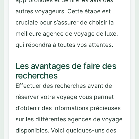
approfondies et de lire les avis des
autres voyageurs. Cette étape est
cruciale pour s’assurer de choisir la
meilleure agence de voyage de luxe,
qui répondra à toutes vos attentes.
Les avantages de faire des
recherches
Effectuer des recherches avant de
réserver votre voyage vous permet
d’obtenir des informations précieuses
sur les différentes agences de voyage
disponibles. Voici quelques-uns des