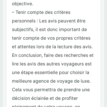
objective.
– Tenir compte des critères
personnels : Les avis peuvent être
subjectifs, il est donc important de
tenir compte de vos propres critères
et attentes lors de la lecture des avis.
En conclusion, faire des recherches et
lire les avis des autres voyageurs est
une étape essentielle pour choisir la
meilleure agence de voyage de luxe.
Cela vous permettra de prendre une
décision éclairée et de profiter
pleinement de votre voyage, en