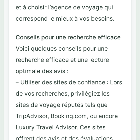
et à choisir l’agence de voyage qui
correspond le mieux à vos besoins.
Conseils pour une recherche efficace
Voici quelques conseils pour une
recherche efficace et une lecture
optimale des avis :
– Utiliser des sites de confiance : Lors
de vos recherches, privilégiez les
sites de voyage réputés tels que
TripAdvisor, Booking.com, ou encore
Luxury Travel Advisor. Ces sites
offrent des avis et des évaluations