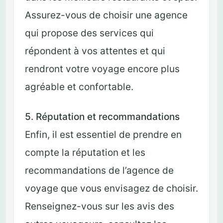
Assurez-vous de choisir une agence
qui propose des services qui
répondent à vos attentes et qui
rendront votre voyage encore plus
agréable et confortable.
5. Réputation et recommandations
Enfin, il est essentiel de prendre en
compte la réputation et les
recommandations de l’agence de
voyage que vous envisagez de choisir.
Renseignez-vous sur les avis des