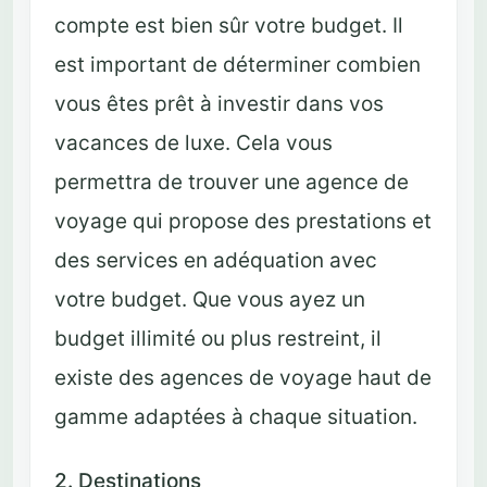
compte est bien sûr votre budget. Il
est important de déterminer combien
vous êtes prêt à investir dans vos
vacances de luxe. Cela vous
permettra de trouver une agence de
voyage qui propose des prestations et
des services en adéquation avec
votre budget. Que vous ayez un
budget illimité ou plus restreint, il
existe des agences de voyage haut de
gamme adaptées à chaque situation.
2. Destinations