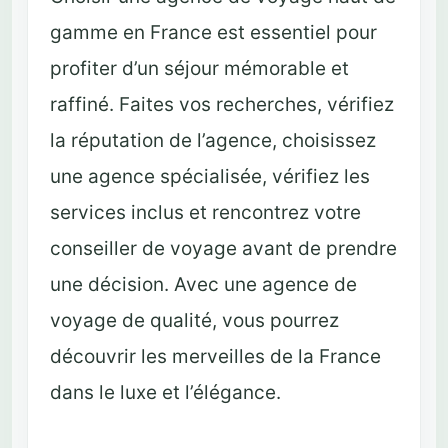
gamme en France est essentiel pour
profiter d’un séjour mémorable et
raffiné. Faites vos recherches, vérifiez
la réputation de l’agence, choisissez
une agence spécialisée, vérifiez les
services inclus et rencontrez votre
conseiller de voyage avant de prendre
une décision. Avec une agence de
voyage de qualité, vous pourrez
découvrir les merveilles de la France
dans le luxe et l’élégance.