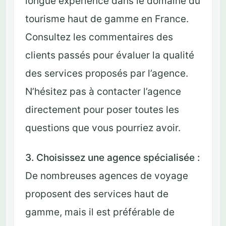
longue expérience dans le domaine du
tourisme haut de gamme en France.
Consultez les commentaires des
clients passés pour évaluer la qualité
des services proposés par l’agence.
N’hésitez pas à contacter l’agence
directement pour poser toutes les
questions que vous pourriez avoir.
3. Choisissez une agence spécialisée :
De nombreuses agences de voyage
proposent des services haut de
gamme, mais il est préférable de