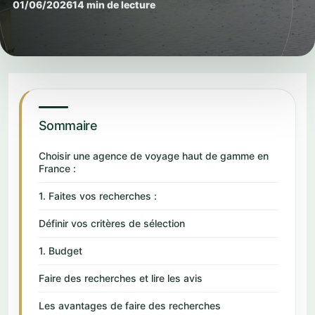
01/06/2026
14 min de lecture
Sommaire
Choisir une agence de voyage haut de gamme en
France :
1. Faites vos recherches :
Définir vos critères de sélection
1. Budget
Faire des recherches et lire les avis
Les avantages de faire des recherches