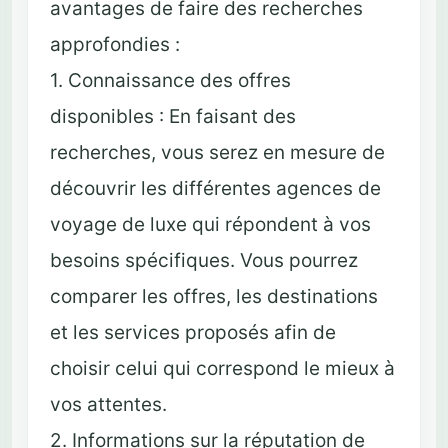
avantages de faire des recherches
approfondies :
1. Connaissance des offres
disponibles : En faisant des
recherches, vous serez en mesure de
découvrir les différentes agences de
voyage de luxe qui répondent à vos
besoins spécifiques. Vous pourrez
comparer les offres, les destinations
et les services proposés afin de
choisir celui qui correspond le mieux à
vos attentes.
2. Informations sur la réputation de