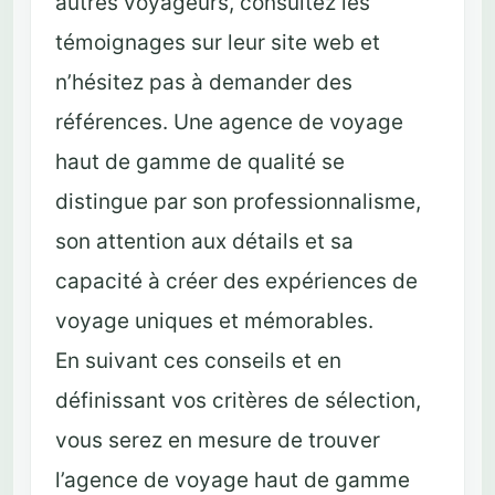
autres voyageurs, consultez les
témoignages sur leur site web et
n’hésitez pas à demander des
références. Une agence de voyage
haut de gamme de qualité se
distingue par son professionnalisme,
son attention aux détails et sa
capacité à créer des expériences de
voyage uniques et mémorables.
En suivant ces conseils et en
définissant vos critères de sélection,
vous serez en mesure de trouver
l’agence de voyage haut de gamme