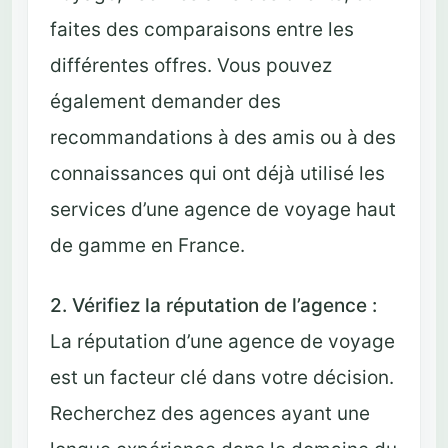
faites des comparaisons entre les
différentes offres. Vous pouvez
également demander des
recommandations à des amis ou à des
connaissances qui ont déjà utilisé les
services d’une agence de voyage haut
de gamme en France.
2. Vérifiez la réputation de l’agence :
La réputation d’une agence de voyage
est un facteur clé dans votre décision.
Recherchez des agences ayant une