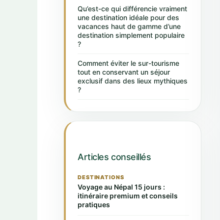
Qu’est-ce qui différencie vraiment
une destination idéale pour des
vacances haut de gamme d’une
destination simplement populaire
?
Comment éviter le sur-tourisme
tout en conservant un séjour
exclusif dans des lieux mythiques
?
Articles conseillés
DESTINATIONS
Voyage au Népal 15 jours :
itinéraire premium et conseils
pratiques