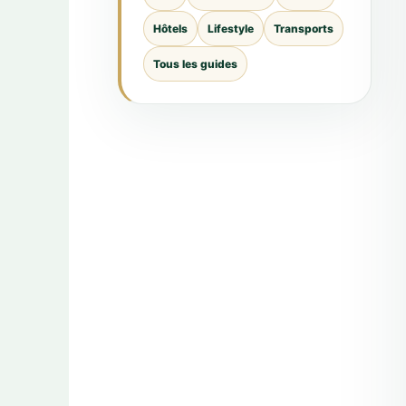
Hôtels
Lifestyle
Transports
Tous les guides