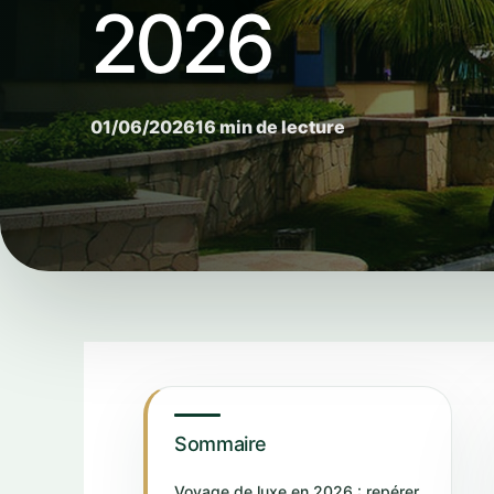
2026
01/06/2026
16 min de lecture
Sommaire
Voyage de luxe en 2026 : repérer