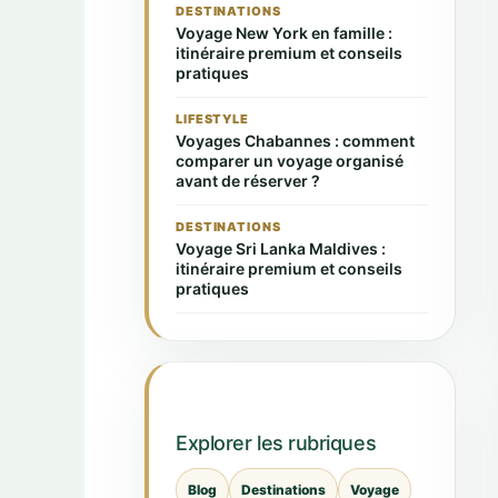
DESTINATIONS
Voyage New York en famille :
itinéraire premium et conseils
pratiques
LIFESTYLE
Voyages Chabannes : comment
comparer un voyage organisé
avant de réserver ?
DESTINATIONS
Voyage Sri Lanka Maldives :
itinéraire premium et conseils
pratiques
Explorer les rubriques
Blog
Destinations
Voyage