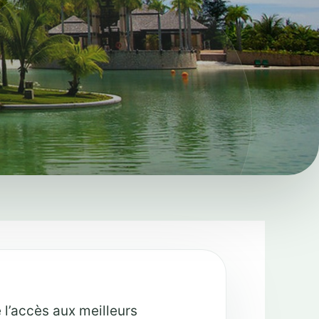
e l’accès aux meilleurs