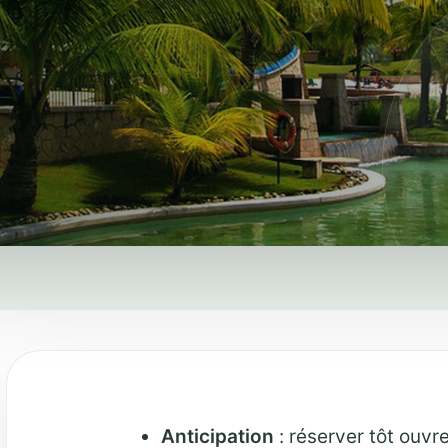
Anticipation
: réserver tôt ouvr