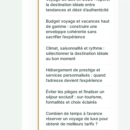
la destination idéale entre
tendances et désir d’authenticité
Budget voyage et vacances haut
de gamme : construire une
enveloppe cohérente sans
sacrifier l’expérience
Climat, saisonnalité et rythme :
sélectionner la destination idéale
au bon moment
Hébergement de prestige et
services personnalisés : quand
l’adresse devient l’expérience
Éviter les pièges et finaliser un
séjour exclusif : sur-tourisme,
formalités et choix éclairés
Combien de temps à l’avance
réserver un voyage de luxe pour
obtenir de meilleurs tarifs ?