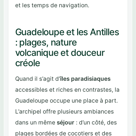
et les temps de navigation.
Guadeloupe et les Antilles
: plages, nature
volcanique et douceur
créole
Quand il s’agit d’
îles paradisiaques
accessibles et riches en contrastes, la
Guadeloupe occupe une place à part.
L’archipel offre plusieurs ambiances
dans un même
séjour
: d’un côté, des
plages bordées de cocotiers et des