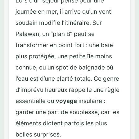
Lors d’un séjour pensé pour une
journée en mer, il arrive qu’un vent
soudain modifie l’itinéraire. Sur
Palawan, un “plan B” peut se
transformer en point fort : une baie
plus protégée, une petite île moins
connue, ou un spot de baignade où
l’eau est d’une clarté totale. Ce genre
d’imprévu heureux rappelle une règle
essentielle du
voyage
insulaire :
garder une part de souplesse, car les
éléments dictent parfois les plus
belles surprises.