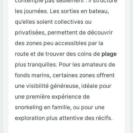
contemple pas seulement : il structure
les journées. Les sorties en bateau,
qu’elles soient collectives ou
privatisées, permettent de découvrir
des zones peu accessibles par la
route et de trouver des coins de
plage
plus tranquilles. Pour les amateurs de
fonds marins, certaines zones offrent
une visibilité généreuse, idéale pour
une première expérience de
snorkeling en famille, ou pour une
exploration plus attentive des récifs.