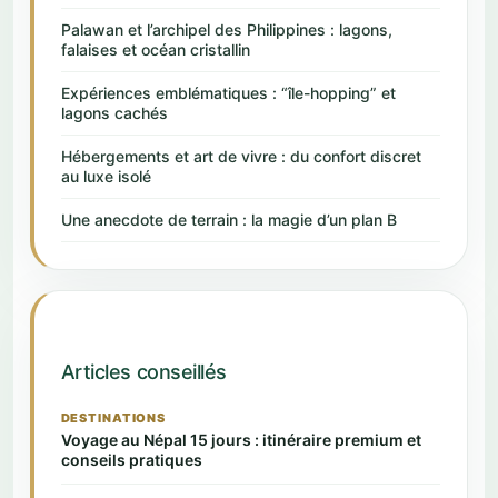
Palawan et l’archipel des Philippines : lagons,
falaises et océan cristallin
Expériences emblématiques : “île-hopping” et
lagons cachés
Hébergements et art de vivre : du confort discret
au luxe isolé
Une anecdote de terrain : la magie d’un plan B
Articles conseillés
DESTINATIONS
Voyage au Népal 15 jours : itinéraire premium et
conseils pratiques