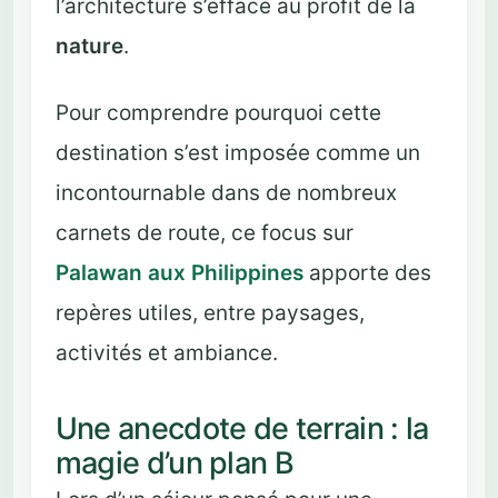
l’architecture s’efface au profit de la
nature
.
Pour comprendre pourquoi cette
destination s’est imposée comme un
incontournable dans de nombreux
carnets de route, ce focus sur
Palawan aux Philippines
apporte des
repères utiles, entre paysages,
activités et ambiance.
Une anecdote de terrain : la
magie d’un plan B