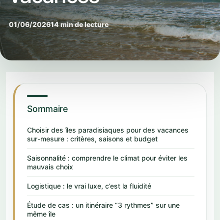
01/06/2026
14 min de lecture
Sommaire
Choisir des îles paradisiaques pour des vacances
sur-mesure : critères, saisons et budget
Saisonnalité : comprendre le climat pour éviter les
mauvais choix
Logistique : le vrai luxe, c’est la fluidité
Étude de cas : un itinéraire “3 rythmes” sur une
même île