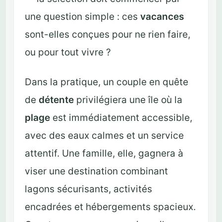
une question simple : ces
vacances
sont-elles conçues pour ne rien faire,
ou pour tout vivre ?
Dans la pratique, un couple en quête
de
détente
privilégiera une île où la
plage
est immédiatement accessible,
avec des eaux calmes et un service
attentif. Une famille, elle, gagnera à
viser une destination combinant
lagons sécurisants, activités
encadrées et hébergements spacieux.