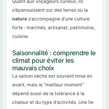
Quant aux voyageurs curieux, ils
s’épanouissent sur des terres où la
nature
s’accompagne d’une culture
forte : marchés, artisanat, patrimoine,
cuisine.
Saisonnalité : comprendre le
climat pour éviter les
mauvais choix
La saison sèche est souvent mise en
avant, mais le “meilleur moment”
dépend aussi de la tolérance à la
chaleur et du type d’activités. Une île