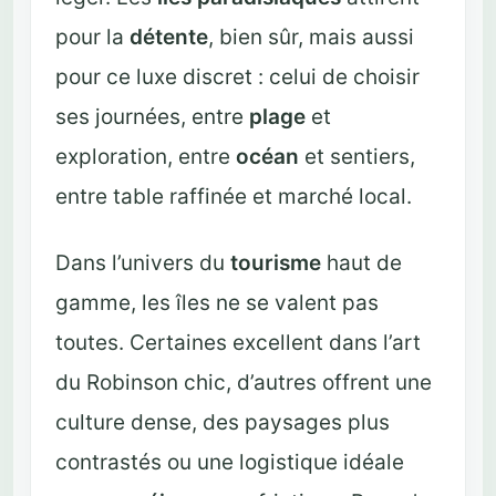
pour la
détente
, bien sûr, mais aussi
pour ce luxe discret : celui de choisir
ses journées, entre
plage
et
exploration, entre
océan
et sentiers,
entre table raffinée et marché local.
Dans l’univers du
tourisme
haut de
gamme, les îles ne se valent pas
toutes. Certaines excellent dans l’art
du Robinson chic, d’autres offrent une
culture dense, des paysages plus
contrastés ou une logistique idéale