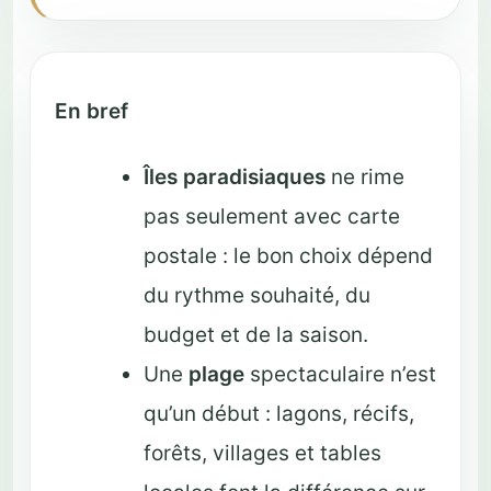
En bref
Îles paradisiaques
ne rime
pas seulement avec carte
postale : le bon choix dépend
du rythme souhaité, du
budget et de la saison.
Une
plage
spectaculaire n’est
qu’un début : lagons, récifs,
forêts, villages et tables