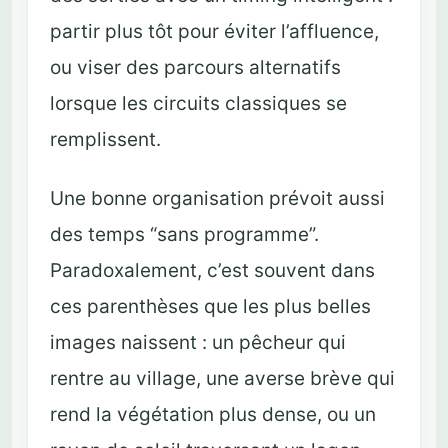
partir plus tôt pour éviter l’affluence,
ou viser des parcours alternatifs
lorsque les circuits classiques se
remplissent.
Une bonne organisation prévoit aussi
des temps “sans programme”.
Paradoxalement, c’est souvent dans
ces parenthèses que les plus belles
images naissent : un pêcheur qui
rentre au village, une averse brève qui
rend la végétation plus dense, ou un