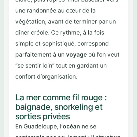
une randonnée au cœur de la
végétation, avant de terminer par un
dîner créole. Ce rythme, à la fois
simple et sophistiqué, correspond
parfaitement à un
voyage
où l’on veut
“se sentir loin” tout en gardant un
confort d’organisation.
La mer comme fil rouge :
baignade, snorkeling et
sorties privées
En Guadeloupe, l’
océan
ne se