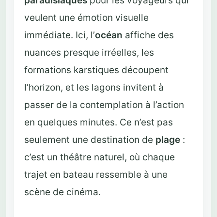
paradisiaques
pour les voyageurs qui
veulent une émotion visuelle
immédiate. Ici, l’
océan
affiche des
nuances presque irréelles, les
formations karstiques découpent
l’horizon, et les lagons invitent à
passer de la contemplation à l’action
en quelques minutes. Ce n’est pas
seulement une destination de
plage
:
c’est un théâtre naturel, où chaque
trajet en bateau ressemble à une
scène de cinéma.