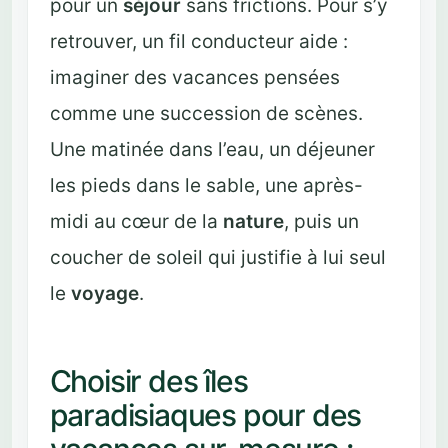
pour un
séjour
sans frictions. Pour s’y
retrouver, un fil conducteur aide :
imaginer des vacances pensées
comme une succession de scènes.
Une matinée dans l’eau, un déjeuner
les pieds dans le sable, une après-
midi au cœur de la
nature
, puis un
coucher de soleil qui justifie à lui seul
le
voyage
.
Choisir des îles
paradisiaques pour des