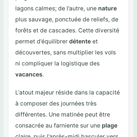
lagons calmes; de l’autre, une
nature
plus sauvage, ponctuée de reliefs, de
forêts et de cascades. Cette diversité
permet d’équilibrer
détente
et
découvertes, sans multiplier les vols
ni compliquer la logistique des
vacances
.
L’atout majeur réside dans la capacité
à composer des journées très
différentes. Une matinée peut être
consacrée au farniente sur une
plage
claire, puis l’après-midi basculer vers