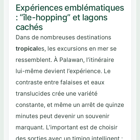
Expériences emblématiques
: “île-hopping” et lagons
cachés
Dans de nombreuses destinations
tropical
es, les excursions en mer se
ressemblent. À Palawan, l’itinéraire
lui-même devient l’expérience. Le
contraste entre falaises et eaux
translucides crée une variété
constante, et même un arrêt de quinze
minutes peut devenir un souvenir
marquant. L’important est de choisir
des sorties avec un timing intelligent :