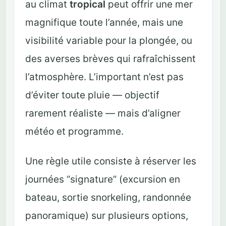
au climat
tropical
peut offrir une mer
magnifique toute l’année, mais une
visibilité variable pour la plongée, ou
des averses brèves qui rafraîchissent
l’atmosphère. L’important n’est pas
d’éviter toute pluie — objectif
rarement réaliste — mais d’aligner
météo et programme.
Une règle utile consiste à réserver les
journées “signature” (excursion en
bateau, sortie snorkeling, randonnée
panoramique) sur plusieurs options,