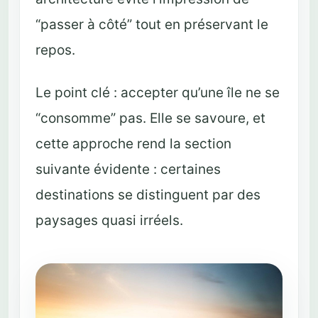
“passer à côté” tout en préservant le
repos.
Le point clé : accepter qu’une île ne se
“consomme” pas. Elle se savoure, et
cette approche rend la section
suivante évidente : certaines
destinations se distinguent par des
paysages quasi irréels.