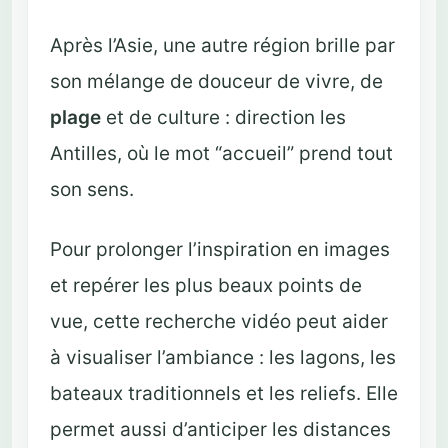
Après l’Asie, une autre région brille par
son mélange de douceur de vivre, de
plage
et de culture : direction les
Antilles, où le mot “accueil” prend tout
son sens.
Pour prolonger l’inspiration en images
et repérer les plus beaux points de
vue, cette recherche vidéo peut aider
à visualiser l’ambiance : les lagons, les
bateaux traditionnels et les reliefs. Elle
permet aussi d’anticiper les distances