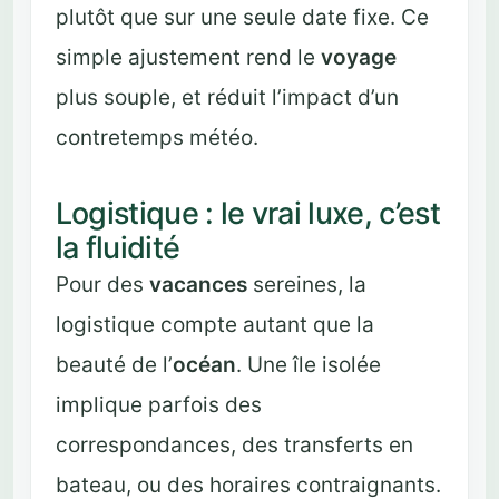
plutôt que sur une seule date fixe. Ce
simple ajustement rend le
voyage
plus souple, et réduit l’impact d’un
contretemps météo.
Logistique : le vrai luxe, c’est
la fluidité
Pour des
vacances
sereines, la
logistique compte autant que la
beauté de l’
océan
. Une île isolée
implique parfois des
correspondances, des transferts en
bateau, ou des horaires contraignants.