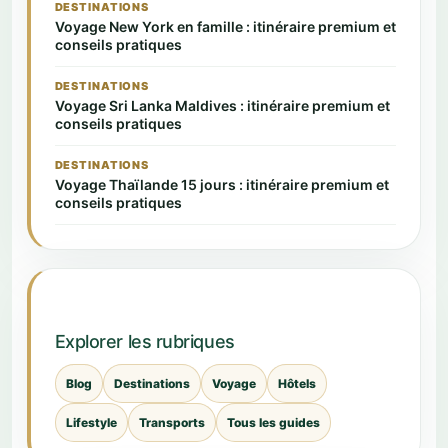
DESTINATIONS
Voyage New York en famille : itinéraire premium et
conseils pratiques
DESTINATIONS
Voyage Sri Lanka Maldives : itinéraire premium et
conseils pratiques
DESTINATIONS
Voyage Thaïlande 15 jours : itinéraire premium et
conseils pratiques
Explorer les rubriques
Blog
Destinations
Voyage
Hôtels
Lifestyle
Transports
Tous les guides