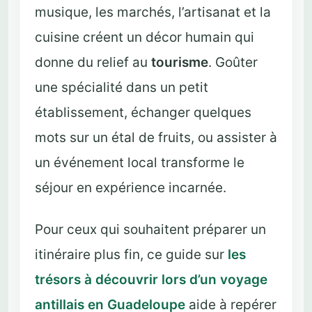
musique, les marchés, l’artisanat et la
cuisine créent un décor humain qui
donne du relief au
tourisme
. Goûter
une spécialité dans un petit
établissement, échanger quelques
mots sur un étal de fruits, ou assister à
un événement local transforme le
séjour en expérience incarnée.
Pour ceux qui souhaitent préparer un
itinéraire plus fin, ce guide sur
les
trésors à découvrir lors d’un voyage
antillais en Guadeloupe
aide à repérer