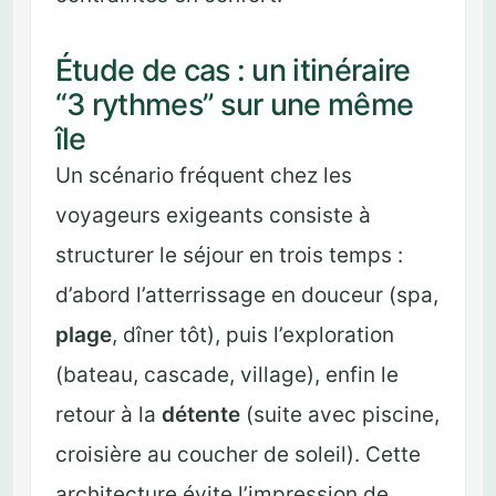
Étude de cas : un itinéraire
“3 rythmes” sur une même
île
Un scénario fréquent chez les
voyageurs exigeants consiste à
structurer le séjour en trois temps :
d’abord l’atterrissage en douceur (spa,
plage
, dîner tôt), puis l’exploration
(bateau, cascade, village), enfin le
retour à la
détente
(suite avec piscine,
croisière au coucher de soleil). Cette
architecture évite l’impression de