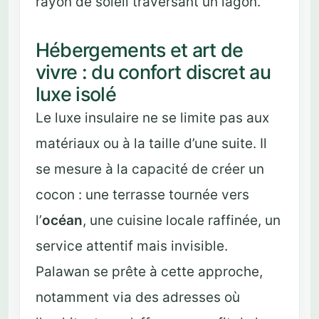
rayon de soleil traversant un lagon.
Hébergements et art de
vivre : du confort discret au
luxe isolé
Le luxe insulaire ne se limite pas aux
matériaux ou à la taille d’une suite. Il
se mesure à la capacité de créer un
cocon : une terrasse tournée vers
l’
océan
, une cuisine locale raffinée, un
service attentif mais invisible.
Palawan se prête à cette approche,
notamment via des adresses où