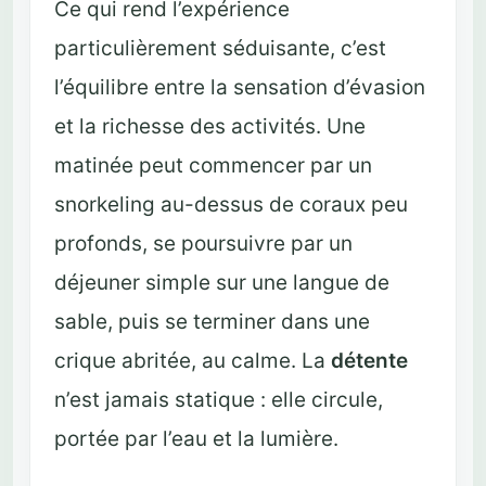
Ce qui rend l’expérience
particulièrement séduisante, c’est
l’équilibre entre la sensation d’évasion
et la richesse des activités. Une
matinée peut commencer par un
snorkeling au-dessus de coraux peu
profonds, se poursuivre par un
déjeuner simple sur une langue de
sable, puis se terminer dans une
crique abritée, au calme. La
détente
n’est jamais statique : elle circule,
portée par l’eau et la lumière.