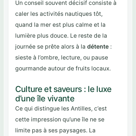
Un conseil souvent décisif consiste à
caler les activités nautiques tôt,
quand la mer est plus calme et la
lumière plus douce. Le reste de la
journée se prête alors à la
détente
:
sieste à l’ombre, lecture, ou pause
gourmande autour de fruits locaux.
Culture et saveurs : le luxe
d’une île vivante
Ce qui distingue les Antilles, c’est
cette impression qu’une île ne se
limite pas à ses paysages. La