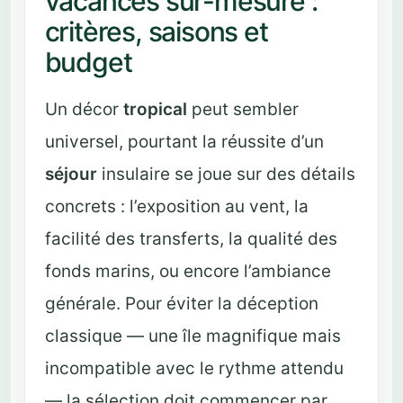
vacances sur-mesure :
critères, saisons et
budget
Un décor
tropical
peut sembler
universel, pourtant la réussite d’un
séjour
insulaire se joue sur des détails
concrets : l’exposition au vent, la
facilité des transferts, la qualité des
fonds marins, ou encore l’ambiance
générale. Pour éviter la déception
classique — une île magnifique mais
incompatible avec le rythme attendu
— la sélection doit commencer par