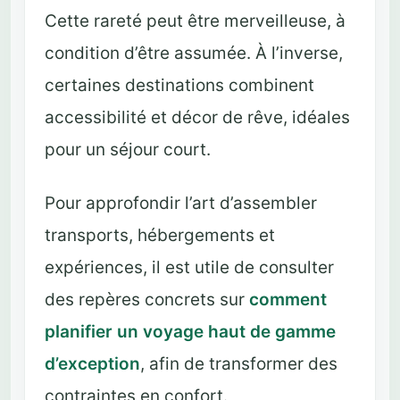
Cette rareté peut être merveilleuse, à
condition d’être assumée. À l’inverse,
certaines destinations combinent
accessibilité et décor de rêve, idéales
pour un séjour court.
Pour approfondir l’art d’assembler
transports, hébergements et
expériences, il est utile de consulter
des repères concrets sur
comment
planifier un voyage haut de gamme
d’exception
, afin de transformer des
contraintes en confort.