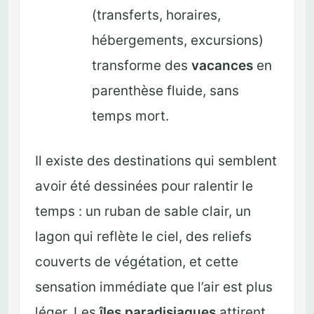
(transferts, horaires,
hébergements, excursions)
transforme des
vacances
en
parenthèse fluide, sans
temps mort.
Il existe des destinations qui semblent
avoir été dessinées pour ralentir le
temps : un ruban de sable clair, un
lagon qui reflète le ciel, des reliefs
couverts de végétation, et cette
sensation immédiate que l’air est plus
léger. Les
îles paradisiaques
attirent