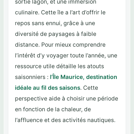
sortie lagon, et une immersion
culinaire. Cette île a l’art d’offrir le
repos sans ennui, grâce à une
diversité de paysages à faible
distance. Pour mieux comprendre
l’intérêt d’y voyager toute l’année, une
ressource utile détaille les atouts
saisonniers :
l’Île Maurice, destination
idéale au fil des saisons
. Cette
perspective aide à choisir une période
en fonction de la chaleur, de
l’affluence et des activités nautiques.