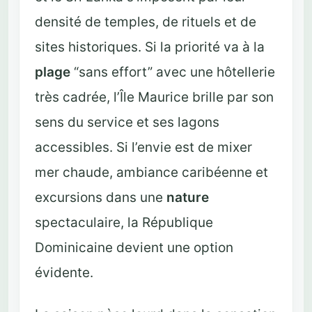
densité de temples, de rituels et de
sites historiques. Si la priorité va à la
plage
“sans effort” avec une hôtellerie
très cadrée, l’Île Maurice brille par son
sens du service et ses lagons
accessibles. Si l’envie est de mixer
mer chaude, ambiance caribéenne et
excursions dans une
nature
spectaculaire, la République
Dominicaine devient une option
évidente.