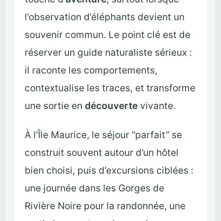
l’observation d’éléphants devient un
souvenir commun. Le point clé est de
réserver un guide naturaliste sérieux :
il raconte les comportements,
contextualise les traces, et transforme
une sortie en
découverte
vivante.
À l’Île Maurice, le séjour “parfait” se
construit souvent autour d’un hôtel
bien choisi, puis d’excursions ciblées :
une journée dans les Gorges de
Rivière Noire pour la randonnée, une