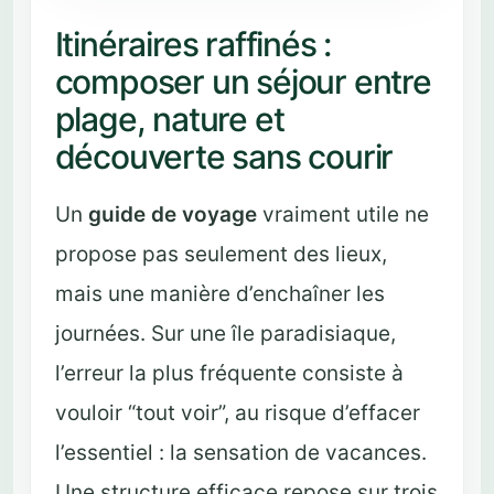
Itinéraires raffinés :
composer un séjour entre
plage, nature et
découverte sans courir
Un
guide de voyage
vraiment utile ne
propose pas seulement des lieux,
mais une manière d’enchaîner les
journées. Sur une île paradisiaque,
l’erreur la plus fréquente consiste à
vouloir “tout voir”, au risque d’effacer
l’essentiel : la sensation de vacances.
Une structure efficace repose sur trois