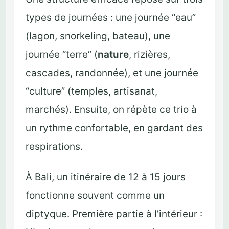
types de journées : une journée “eau”
(lagon, snorkeling, bateau), une
journée “terre” (
nature
, rizières,
cascades, randonnée), et une journée
“culture” (temples, artisanat,
marchés). Ensuite, on répète ce trio à
un rythme confortable, en gardant des
respirations.
À Bali, un itinéraire de 12 à 15 jours
fonctionne souvent comme un
diptyque. Première partie à l’intérieur :