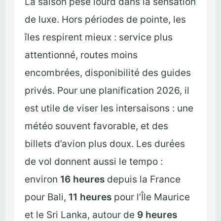
La saison pèse lourd dans la sensation
de luxe. Hors périodes de pointe, les
îles respirent mieux : service plus
attentionné, routes moins
encombrées, disponibilité des guides
privés. Pour une planification 2026, il
est utile de viser les intersaisons : une
météo souvent favorable, et des
billets d’avion plus doux. Les durées
de vol donnent aussi le tempo :
environ
16 heures
depuis la France
pour Bali,
11 heures
pour l’Île Maurice
et le Sri Lanka, autour de
9 heures