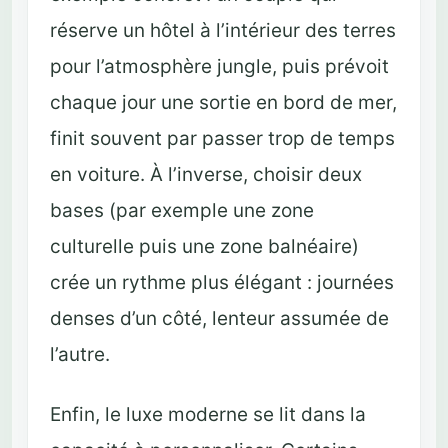
réserve un hôtel à l’intérieur des terres
pour l’atmosphère jungle, puis prévoit
chaque jour une sortie en bord de mer,
finit souvent par passer trop de temps
en voiture. À l’inverse, choisir deux
bases (par exemple une zone
culturelle puis une zone balnéaire)
crée un rythme plus élégant : journées
denses d’un côté, lenteur assumée de
l’autre.
Enfin, le luxe moderne se lit dans la