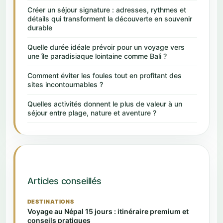
Créer un séjour signature : adresses, rythmes et
détails qui transforment la découverte en souvenir
durable
Quelle durée idéale prévoir pour un voyage vers
une île paradisiaque lointaine comme Bali ?
Comment éviter les foules tout en profitant des
sites incontournables ?
Quelles activités donnent le plus de valeur à un
séjour entre plage, nature et aventure ?
Articles conseillés
DESTINATIONS
Voyage au Népal 15 jours : itinéraire premium et
conseils pratiques