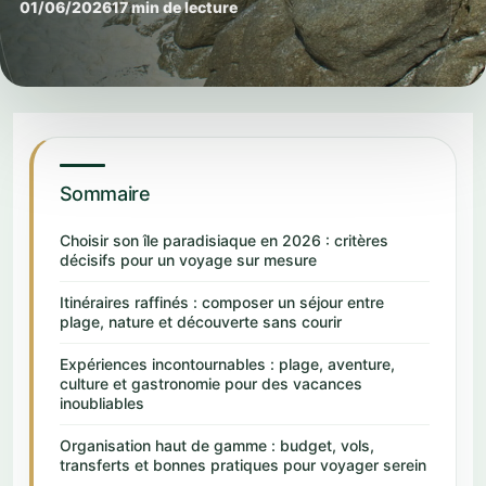
01/06/2026
17 min de lecture
Sommaire
Choisir son île paradisiaque en 2026 : critères
décisifs pour un voyage sur mesure
Itinéraires raffinés : composer un séjour entre
plage, nature et découverte sans courir
Expériences incontournables : plage, aventure,
culture et gastronomie pour des vacances
inoubliables
Organisation haut de gamme : budget, vols,
transferts et bonnes pratiques pour voyager serein