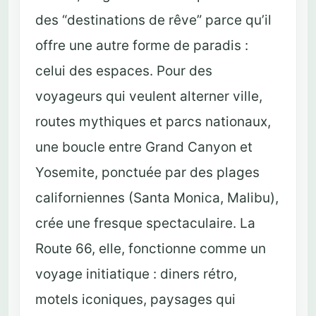
des “destinations de rêve” parce qu’il
offre une autre forme de paradis :
celui des espaces. Pour des
voyageurs qui veulent alterner ville,
routes mythiques et parcs nationaux,
une boucle entre Grand Canyon et
Yosemite, ponctuée par des plages
californiennes (Santa Monica, Malibu),
crée une fresque spectaculaire. La
Route 66, elle, fonctionne comme un
voyage initiatique : diners rétro,
motels iconiques, paysages qui