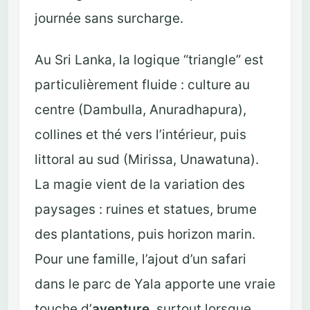
journée sans surcharge.
Au Sri Lanka, la logique “triangle” est
particulièrement fluide : culture au
centre (Dambulla, Anuradhapura),
collines et thé vers l’intérieur, puis
littoral au sud (Mirissa, Unawatuna).
La magie vient de la variation des
paysages : ruines et statues, brume
des plantations, puis horizon marin.
Pour une famille, l’ajout d’un safari
dans le parc de Yala apporte une vraie
touche d’
aventure
, surtout lorsque