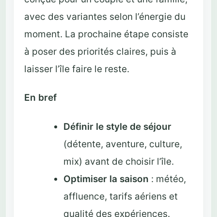
avec des variantes selon l’énergie du
moment. La prochaine étape consiste
à poser des priorités claires, puis à
laisser l’île faire le reste.
En bref
Définir le style de séjour
(détente, aventure, culture,
mix) avant de choisir l’île.
Optimiser la saison
: météo,
affluence, tarifs aériens et
qualité des expériences.