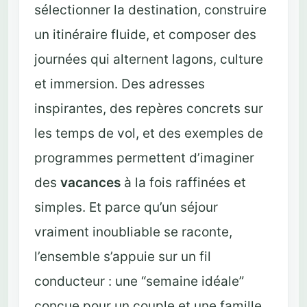
sélectionner la destination, construire
un itinéraire fluide, et composer des
journées qui alternent lagons, culture
et immersion. Des adresses
inspirantes, des repères concrets sur
les temps de vol, et des exemples de
programmes permettent d’imaginer
des
vacances
à la fois raffinées et
simples. Et parce qu’un séjour
vraiment inoubliable se raconte,
l’ensemble s’appuie sur un fil
conducteur : une “semaine idéale”
conçue pour un couple et une famille,