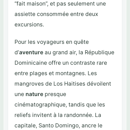
“fait maison”, et pas seulement une
assiette consommée entre deux
excursions.
Pour les voyageurs en quête
d’
aventure
au grand air, la République
Dominicaine offre un contraste rare
entre plages et montagnes. Les
mangroves de Los Haitises dévoilent
une
nature
presque
cinématographique, tandis que les
reliefs invitent à la randonnée. La
capitale, Santo Domingo, ancre le