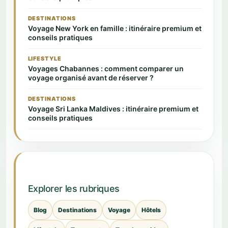
DESTINATIONS
Voyage New York en famille : itinéraire premium et
conseils pratiques
LIFESTYLE
Voyages Chabannes : comment comparer un
voyage organisé avant de réserver ?
DESTINATIONS
Voyage Sri Lanka Maldives : itinéraire premium et
conseils pratiques
Explorer les rubriques
Blog
Destinations
Voyage
Hôtels