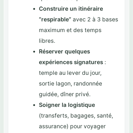
Construire un itinéraire
“respirable”
avec 2 à 3 bases
maximum et des temps
libres.
Réserver quelques
expériences signatures
:
temple au lever du jour,
sortie lagon, randonnée
guidée, dîner privé.
Soigner la logistique
(transferts, bagages, santé,
assurance) pour voyager