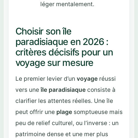
léger mentalement.
Choisir son île
paradisiaque en 2026 :
critères décisifs pour un
voyage sur mesure
Le premier levier d’un
voyage
réussi
vers une
île paradisiaque
consiste à
clarifier les attentes réelles. Une île
peut offrir une
plage
somptueuse mais
peu de relief culturel, ou l’inverse : un
patrimoine dense et une mer plus