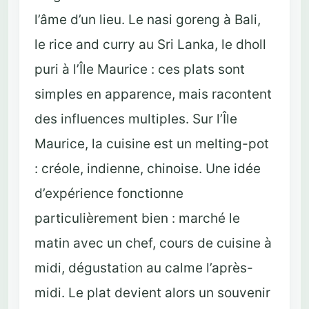
l’âme d’un lieu. Le nasi goreng à Bali,
le rice and curry au Sri Lanka, le dholl
puri à l’Île Maurice : ces plats sont
simples en apparence, mais racontent
des influences multiples. Sur l’Île
Maurice, la cuisine est un melting-pot
: créole, indienne, chinoise. Une idée
d’expérience fonctionne
particulièrement bien : marché le
matin avec un chef, cours de cuisine à
midi, dégustation au calme l’après-
midi. Le plat devient alors un souvenir