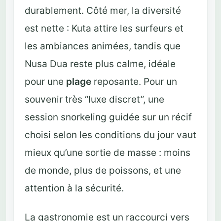
durablement. Côté mer, la diversité
est nette : Kuta attire les surfeurs et
les ambiances animées, tandis que
Nusa Dua reste plus calme, idéale
pour une
plage
reposante. Pour un
souvenir très “luxe discret”, une
session snorkeling guidée sur un récif
choisi selon les conditions du jour vaut
mieux qu’une sortie de masse : moins
de monde, plus de poissons, et une
attention à la sécurité.
La gastronomie est un raccourci vers