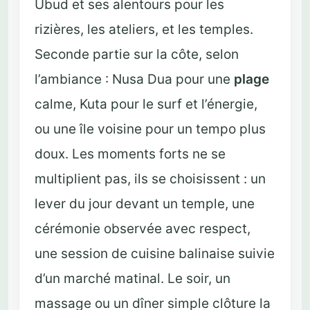
Ubud et ses alentours pour les
rizières, les ateliers, et les temples.
Seconde partie sur la côte, selon
l’ambiance : Nusa Dua pour une
plage
calme, Kuta pour le surf et l’énergie,
ou une île voisine pour un tempo plus
doux. Les moments forts ne se
multiplient pas, ils se choisissent : un
lever du jour devant un temple, une
cérémonie observée avec respect,
une session de cuisine balinaise suivie
d’un marché matinal. Le soir, un
massage ou un dîner simple clôture la