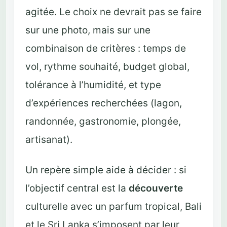
agitée. Le choix ne devrait pas se faire
sur une photo, mais sur une
combinaison de critères : temps de
vol, rythme souhaité, budget global,
tolérance à l’humidité, et type
d’expériences recherchées (lagon,
randonnée, gastronomie, plongée,
artisanat).
Un repère simple aide à décider : si
l’objectif central est la
découverte
culturelle avec un parfum tropical, Bali
et le Sri Lanka s’imposent par leur