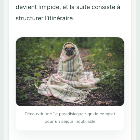
devient limpide, et la suite consiste à
structurer l’itinéraire.
Découvrir une île paradisiaque : guide complet
pour un séjour inoubliable