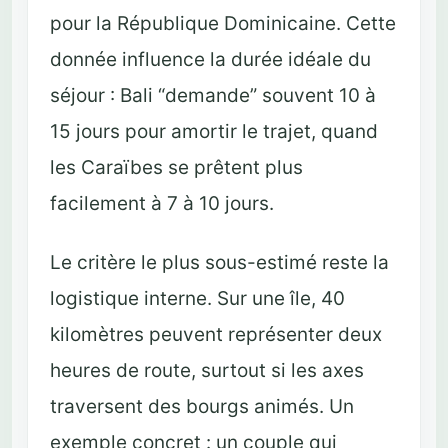
pour la République Dominicaine. Cette
donnée influence la durée idéale du
séjour : Bali “demande” souvent 10 à
15 jours pour amortir le trajet, quand
les Caraïbes se prêtent plus
facilement à 7 à 10 jours.
Le critère le plus sous-estimé reste la
logistique interne. Sur une île, 40
kilomètres peuvent représenter deux
heures de route, surtout si les axes
traversent des bourgs animés. Un
exemple concret : un couple qui