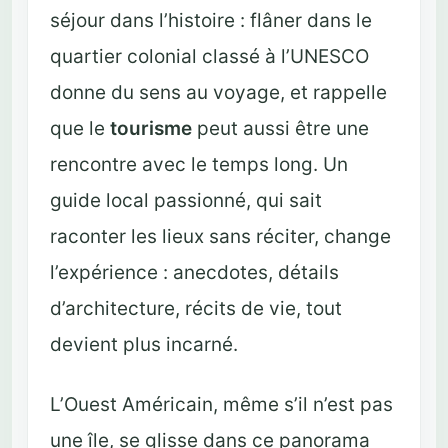
séjour dans l’histoire : flâner dans le
quartier colonial classé à l’UNESCO
donne du sens au voyage, et rappelle
que le
tourisme
peut aussi être une
rencontre avec le temps long. Un
guide local passionné, qui sait
raconter les lieux sans réciter, change
l’expérience : anecdotes, détails
d’architecture, récits de vie, tout
devient plus incarné.
L’Ouest Américain, même s’il n’est pas
une île, se glisse dans ce panorama