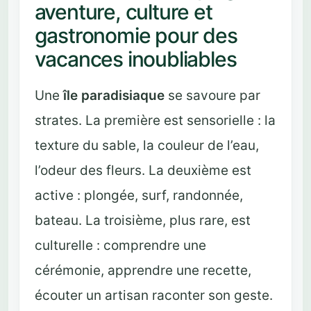
aventure, culture et
gastronomie pour des
vacances inoubliables
Une
île paradisiaque
se savoure par
strates. La première est sensorielle : la
texture du sable, la couleur de l’eau,
l’odeur des fleurs. La deuxième est
active : plongée, surf, randonnée,
bateau. La troisième, plus rare, est
culturelle : comprendre une
cérémonie, apprendre une recette,
écouter un artisan raconter son geste.