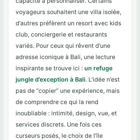
capacité à personnaliser. Certains
voyageurs souhaitent une villa isolée,
d’autres préfèrent un resort avec kids
club, conciergerie et restaurants
variés. Pour ceux qui rêvent d’une
adresse iconique à Bali, une lecture
inspirante se trouve ici :
un refuge
jungle d’exception à Bali
. L’idée n’est
pas de “copier” une expérience, mais
de comprendre ce qui la rend
inoubliable : intimité, design, vue, et
services discrets. Une fois ces
curseurs posés, le choix de l’île