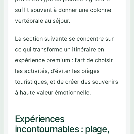
suffit souvent à donner une colonne
vertébrale au séjour.
La section suivante se concentre sur
ce qui transforme un itinéraire en
expérience premium : l’art de choisir
les activités, d’éviter les pièges
touristiques, et de créer des souvenirs
à haute valeur émotionnelle.
Expériences
incontournables : plage,