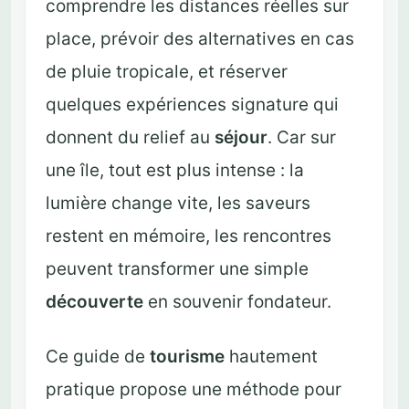
comprendre les distances réelles sur
place, prévoir des alternatives en cas
de pluie tropicale, et réserver
quelques expériences signature qui
donnent du relief au
séjour
. Car sur
une île, tout est plus intense : la
lumière change vite, les saveurs
restent en mémoire, les rencontres
peuvent transformer une simple
découverte
en souvenir fondateur.
Ce guide de
tourisme
hautement
pratique propose une méthode pour