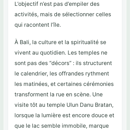
L’objectif n’est pas d’empiler des
activités, mais de sélectionner celles
qui racontent l’île.
À Bali, la culture et la spiritualité se
vivent au quotidien. Les temples ne
sont pas des “décors” : ils structurent
le calendrier, les offrandes rythment
les matinées, et certaines cérémonies
transforment la rue en scène. Une
visite tôt au temple Ulun Danu Bratan,
lorsque la lumière est encore douce et
que le lac semble immobile, marque