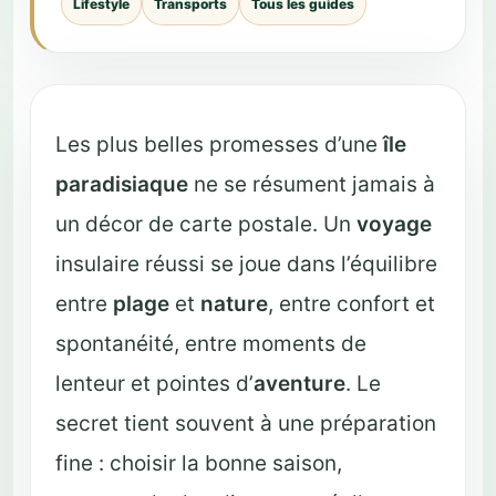
Lifestyle
Transports
Tous les guides
Les plus belles promesses d’une
île
paradisiaque
ne se résument jamais à
un décor de carte postale. Un
voyage
insulaire réussi se joue dans l’équilibre
entre
plage
et
nature
, entre confort et
spontanéité, entre moments de
lenteur et pointes d’
aventure
. Le
secret tient souvent à une préparation
fine : choisir la bonne saison,