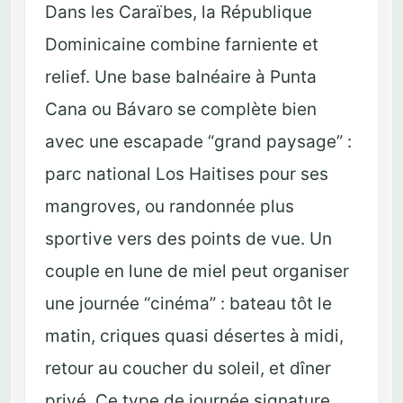
Dans les Caraïbes, la République
Dominicaine combine farniente et
relief. Une base balnéaire à Punta
Cana ou Bávaro se complète bien
avec une escapade “grand paysage” :
parc national Los Haitises pour ses
mangroves, ou randonnée plus
sportive vers des points de vue. Un
couple en lune de miel peut organiser
une journée “cinéma” : bateau tôt le
matin, criques quasi désertes à midi,
retour au coucher du soleil, et dîner
privé. Ce type de journée signature