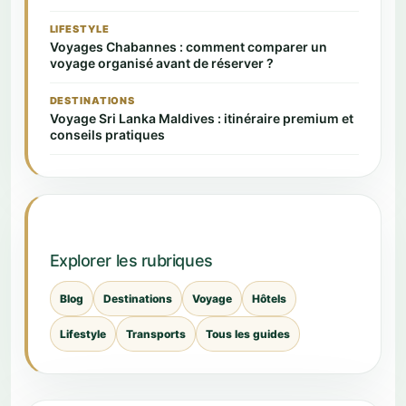
LIFESTYLE
Voyages Chabannes : comment comparer un
voyage organisé avant de réserver ?
DESTINATIONS
Voyage Sri Lanka Maldives : itinéraire premium et
conseils pratiques
Explorer les rubriques
Blog
Destinations
Voyage
Hôtels
Lifestyle
Transports
Tous les guides