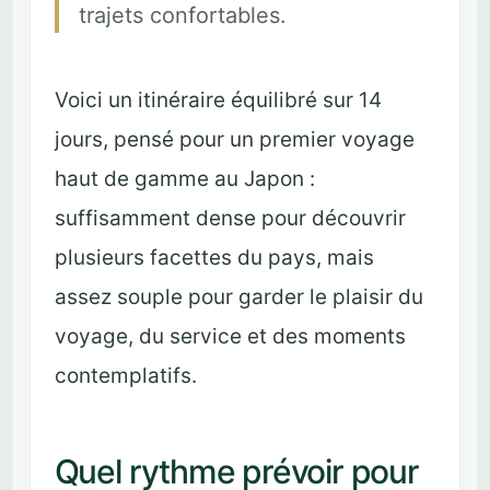
trajets confortables.
Voici un itinéraire équilibré sur 14
jours, pensé pour un premier voyage
haut de gamme au Japon :
suffisamment dense pour découvrir
plusieurs facettes du pays, mais
assez souple pour garder le plaisir du
voyage, du service et des moments
contemplatifs.
Quel rythme prévoir pour