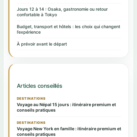
Jours 12 à 14 : Osaka, gastronomie ou retour
confortable à Tokyo
Budget, transport et hôtels : les choix qui changent
l’expérience
À prévoir avant le départ
Articles conseillés
DESTINATIONS
Voyage au Népal 15 jours : itinéraire premium et
conseils pratiques
DESTINATIONS
Voyage New York en famille : itinéraire premium et
conseils pratiques