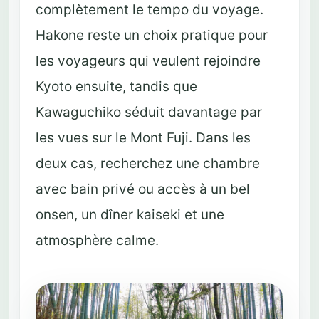
complètement le tempo du voyage.
Hakone reste un choix pratique pour
les voyageurs qui veulent rejoindre
Kyoto ensuite, tandis que
Kawaguchiko séduit davantage par
les vues sur le Mont Fuji. Dans les
deux cas, recherchez une chambre
avec bain privé ou accès à un bel
onsen, un dîner kaiseki et une
atmosphère calme.