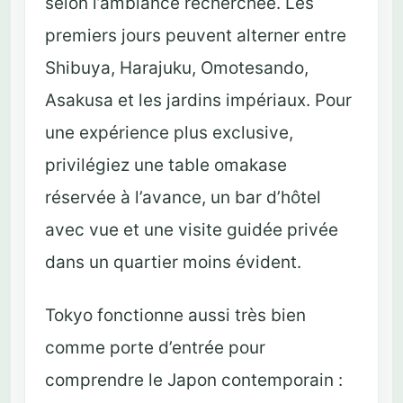
selon l’ambiance recherchée. Les
premiers jours peuvent alterner entre
Shibuya, Harajuku, Omotesando,
Asakusa et les jardins impériaux. Pour
une expérience plus exclusive,
privilégiez une table omakase
réservée à l’avance, un bar d’hôtel
avec vue et une visite guidée privée
dans un quartier moins évident.
Tokyo fonctionne aussi très bien
comme porte d’entrée pour
comprendre le Japon contemporain :