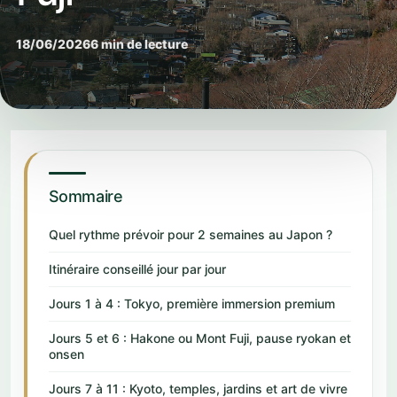
18/06/2026
6 min de lecture
Sommaire
Quel rythme prévoir pour 2 semaines au Japon ?
Itinéraire conseillé jour par jour
Jours 1 à 4 : Tokyo, première immersion premium
Jours 5 et 6 : Hakone ou Mont Fuji, pause ryokan et
onsen
Jours 7 à 11 : Kyoto, temples, jardins et art de vivre