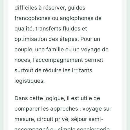
difficiles à réserver, guides
francophones ou anglophones de
qualité, transferts fluides et
optimisation des étapes. Pour un
couple, une famille ou un voyage de
noces, l’accompagnement permet
surtout de réduire les irritants
logistiques.
Dans cette logique, il est utile de
comparer les approches : voyage sur
mesure, circuit privé, séjour semi-
accompagné ou simple conciergerie