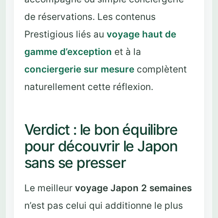
de réservations. Les contenus
Prestigious liés au
voyage haut de
gamme d’exception
et à la
conciergerie sur mesure
complètent
naturellement cette réflexion.
Verdict : le bon équilibre
pour découvrir le Japon
sans se presser
Le meilleur
voyage Japon 2 semaines
n’est pas celui qui additionne le plus