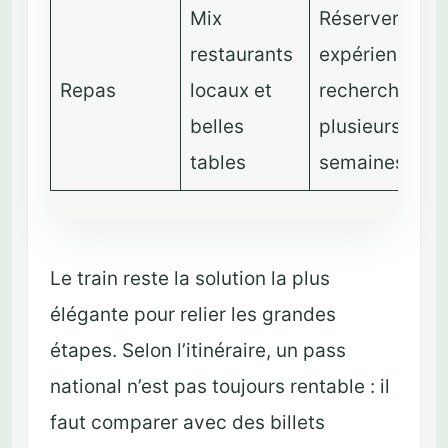
Mix
Réserver les
restaurants
expériences
Repas
locaux et
recherchées
belles
plusieurs
tables
semaines ava
Le train reste la solution la plus
élégante pour relier les grandes
étapes. Selon l’itinéraire, un pass
national n’est pas toujours rentable : il
faut comparer avec des billets