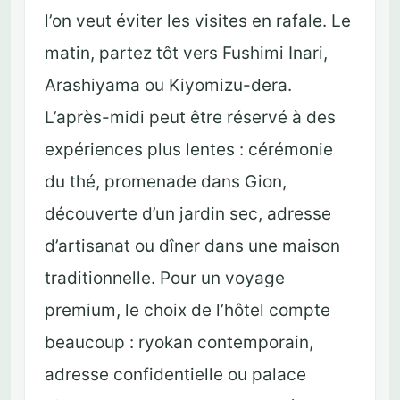
l’on veut éviter les visites en rafale. Le
matin, partez tôt vers Fushimi Inari,
Arashiyama ou Kiyomizu-dera.
L’après-midi peut être réservé à des
expériences plus lentes : cérémonie
du thé, promenade dans Gion,
découverte d’un jardin sec, adresse
d’artisanat ou dîner dans une maison
traditionnelle. Pour un voyage
premium, le choix de l’hôtel compte
beaucoup : ryokan contemporain,
adresse confidentielle ou palace