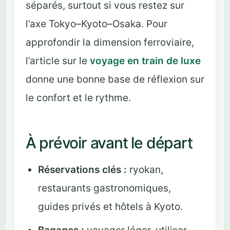
séparés, surtout si vous restez sur
l’axe Tokyo–Kyoto–Osaka. Pour
approfondir la dimension ferroviaire,
l’article sur le
voyage en train de luxe
donne une bonne base de réflexion sur
le confort et le rythme.
À prévoir avant le départ
Réservations clés :
ryokan,
restaurants gastronomiques,
guides privés et hôtels à Kyoto.