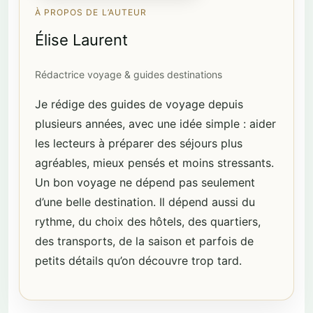
À PROPOS DE L’AUTEUR
Élise Laurent
Rédactrice voyage & guides destinations
Je rédige des guides de voyage depuis
plusieurs années, avec une idée simple : aider
les lecteurs à préparer des séjours plus
agréables, mieux pensés et moins stressants.
Un bon voyage ne dépend pas seulement
d’une belle destination. Il dépend aussi du
rythme, du choix des hôtels, des quartiers,
des transports, de la saison et parfois de
petits détails qu’on découvre trop tard.