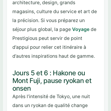
architecture, design, grands
magasins, culture du service et art de
la précision. Si vous préparez un
séjour plus global, la page
Voyage
de
Prestigious peut servir de point
d’appui pour relier cet itinéraire à
d’autres inspirations haut de gamme.
Jours 5 et 6 : Hakone ou
Mont Fuji, pause ryokan et
onsen
Après l’intensité de Tokyo, une nuit
dans un ryokan de qualité change