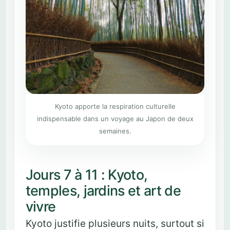
Kyoto apporte la respiration culturelle
indispensable dans un voyage au Japon de deux
semaines.
Jours 7 à 11 : Kyoto,
temples, jardins et art de
vivre
Kyoto justifie plusieurs nuits, surtout si