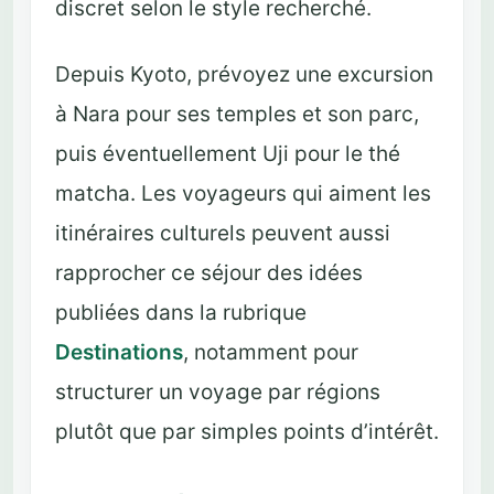
discret selon le style recherché.
Depuis Kyoto, prévoyez une excursion
à Nara pour ses temples et son parc,
puis éventuellement Uji pour le thé
matcha. Les voyageurs qui aiment les
itinéraires culturels peuvent aussi
rapprocher ce séjour des idées
publiées dans la rubrique
Destinations
, notamment pour
structurer un voyage par régions
plutôt que par simples points d’intérêt.