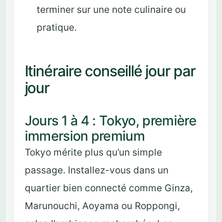
terminer sur une note culinaire ou
pratique.
Itinéraire conseillé jour par
jour
Jours 1 à 4 : Tokyo, première
immersion premium
Tokyo mérite plus qu’un simple
passage. Installez-vous dans un
quartier bien connecté comme Ginza,
Marunouchi, Aoyama ou Roppongi,