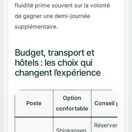
fluidité prime souvent sur la volonté
de gagner une demi-journée
supplémentaire.
Budget, transport et
hôtels : les choix qui
changent l’expérience
Option
Poste
Conseil prem
confortable
Réserver les
Shinkansen