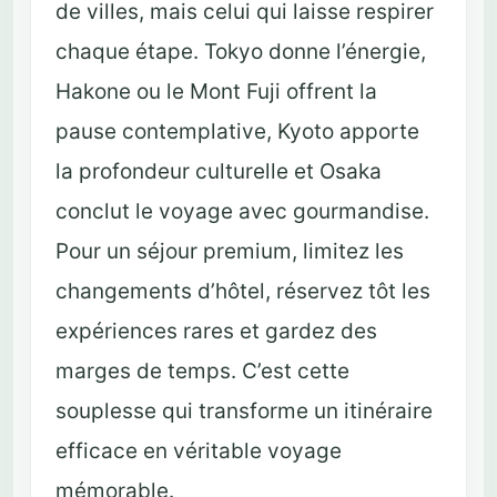
de villes, mais celui qui laisse respirer
chaque étape. Tokyo donne l’énergie,
Hakone ou le Mont Fuji offrent la
pause contemplative, Kyoto apporte
la profondeur culturelle et Osaka
conclut le voyage avec gourmandise.
Pour un séjour premium, limitez les
changements d’hôtel, réservez tôt les
expériences rares et gardez des
marges de temps. C’est cette
souplesse qui transforme un itinéraire
efficace en véritable voyage
mémorable.