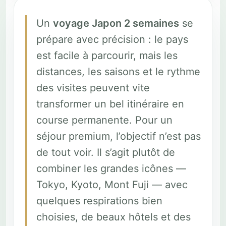
Un
voyage Japon 2 semaines
se
prépare avec précision : le pays
est facile à parcourir, mais les
distances, les saisons et le rythme
des visites peuvent vite
transformer un bel itinéraire en
course permanente. Pour un
séjour premium, l’objectif n’est pas
de tout voir. Il s’agit plutôt de
combiner les grandes icônes —
Tokyo, Kyoto, Mont Fuji — avec
quelques respirations bien
choisies, de beaux hôtels et des