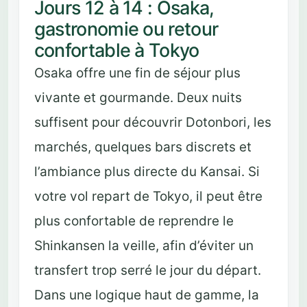
Jours 12 à 14 : Osaka,
gastronomie ou retour
confortable à Tokyo
Osaka offre une fin de séjour plus
vivante et gourmande. Deux nuits
suffisent pour découvrir Dotonbori, les
marchés, quelques bars discrets et
l’ambiance plus directe du Kansai. Si
votre vol repart de Tokyo, il peut être
plus confortable de reprendre le
Shinkansen la veille, afin d’éviter un
transfert trop serré le jour du départ.
Dans une logique haut de gamme, la