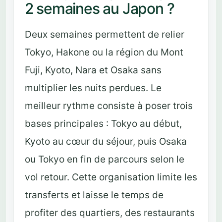
2 semaines au Japon ?
Deux semaines permettent de relier
Tokyo, Hakone ou la région du Mont
Fuji, Kyoto, Nara et Osaka sans
multiplier les nuits perdues. Le
meilleur rythme consiste à poser trois
bases principales : Tokyo au début,
Kyoto au cœur du séjour, puis Osaka
ou Tokyo en fin de parcours selon le
vol retour. Cette organisation limite les
transferts et laisse le temps de
profiter des quartiers, des restaurants