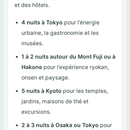
et des hôtels.
4 nuits à Tokyo
pour l’énergie
urbaine, la gastronomie et les
musées.
1 à 2 nuits autour du Mont Fuji ou à
Hakone
pour l’expérience ryokan,
onsen et paysage.
5 nuits à Kyoto
pour les temples,
jardins, maisons de thé et
excursions.
2 à 3 nuits à Osaka ou Tokyo
pour