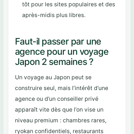
tôt pour les sites populaires et des
après-midis plus libres.
Faut-il passer par une
agence pour un voyage
Japon 2 semaines ?
Un voyage au Japon peut se
construire seul, mais l’intérêt d’une
agence ou d’un conseiller privé
apparaît vite dès que l’on vise un
niveau premium : chambres rares,
ryokan confidentiels, restaurants