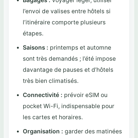
Bagages :
voyager léger, utiliser
l’envoi de valises entre hôtels si
l’itinéraire comporte plusieurs
étapes.
Saisons :
printemps et automne
sont très demandés ; l’été impose
davantage de pauses et d’hôtels
très bien climatisés.
Connectivité :
prévoir eSIM ou
pocket Wi-Fi, indispensable pour
les cartes et horaires.
Organisation :
garder des matinées