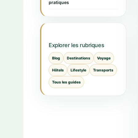
pratiques
Explorer les rubriques
Blog
Destinations
Voyage
Hôtels
Lifestyle
Transports
Tous les guides