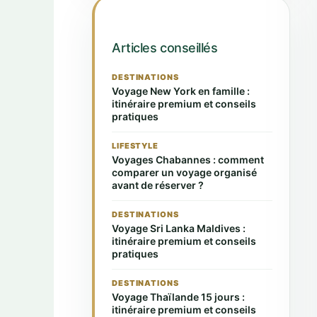
Articles conseillés
DESTINATIONS
Voyage New York en famille :
itinéraire premium et conseils
pratiques
LIFESTYLE
Voyages Chabannes : comment
comparer un voyage organisé
avant de réserver ?
DESTINATIONS
Voyage Sri Lanka Maldives :
itinéraire premium et conseils
pratiques
DESTINATIONS
Voyage Thaïlande 15 jours :
itinéraire premium et conseils