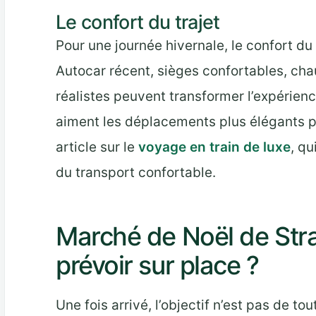
Le confort du trajet
Pour une journée hivernale, le confort du
Autocar récent, sièges confortables, cha
réalistes peuvent transformer l’expérien
aiment les déplacements plus élégants pe
article sur le
voyage en train de luxe
, qu
du transport confortable.
Marché de Noël de Str
prévoir sur place ?
Une fois arrivé, l’objectif n’est pas de tou