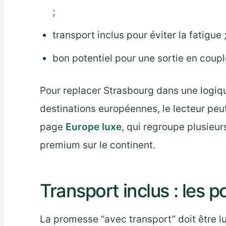
;
transport inclus pour éviter la fatigue 
bon potentiel pour une sortie en coupl
Pour replacer Strasbourg dans une logiqu
destinations européennes, le lecteur peut
page
Europe luxe
, qui regroupe plusieur
premium sur le continent.
Transport inclus : les po
La promesse “avec transport” doit être l