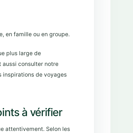
;
e, en famille ou en groupe.
e plus large de
 aussi consulter notre
s inspirations de voyages
ints à vérifier
ue attentivement. Selon les