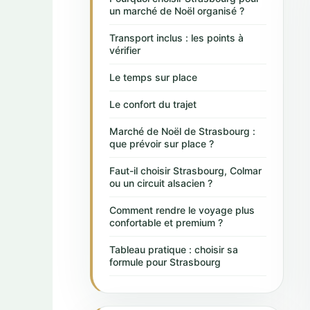
un marché de Noël organisé ?
Transport inclus : les points à
vérifier
Le temps sur place
Le confort du trajet
Marché de Noël de Strasbourg :
que prévoir sur place ?
Faut-il choisir Strasbourg, Colmar
ou un circuit alsacien ?
Comment rendre le voyage plus
confortable et premium ?
Tableau pratique : choisir sa
formule pour Strasbourg