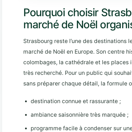
Pourquoi choisir Stras
marché de Noël organi
Strasbourg reste l’une des destinations l
marché de Noël en Europe. Son centre hi
colombages, la cathédrale et les places 
très recherché. Pour un public qui souha
sans préparer chaque détail, la formule o
destination connue et rassurante ;
ambiance saisonnière très marquée ;
programme facile à condenser sur une 