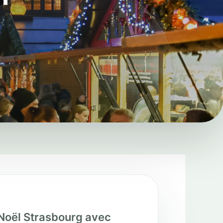
Noël Strasbourg avec